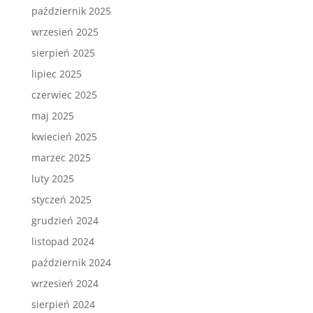
październik 2025
wrzesień 2025
sierpień 2025
lipiec 2025
czerwiec 2025
maj 2025
kwiecień 2025
marzec 2025
luty 2025
styczeń 2025
grudzień 2024
listopad 2024
październik 2024
wrzesień 2024
sierpień 2024