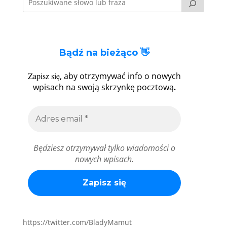
Bądź na bieżąco 👋
Zapisz się
, aby otrzymywać info o nowych
.
wpisach na swoją skrzynkę pocztową
Będziesz otrzymywał tylko wiadomości o
nowych wpisach.
https://twitter.com/BladyMamut