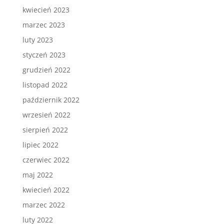
kwiecień 2023
marzec 2023
luty 2023
styczeń 2023
grudzień 2022
listopad 2022
październik 2022
wrzesień 2022
sierpień 2022
lipiec 2022
czerwiec 2022
maj 2022
kwiecień 2022
marzec 2022
luty 2022