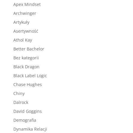
Apex Mindset
Archwinger
Artykuły
Asertywność
Athol Kay
Better Bachelor
Bez kategorii
Black Dragon
Black Label Logic
Chase Hughes
Chiny
Dalrock
David Goggins
Demografia
Dynamika Relacji