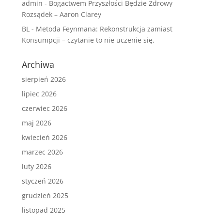
admin
-
Bogactwem Przyszłości Będzie Zdrowy
Rozsądek – Aaron Clarey
BL
-
Metoda Feynmana: Rekonstrukcja zamiast
Konsumpcji – czytanie to nie uczenie się.
Archiwa
sierpień 2026
lipiec 2026
czerwiec 2026
maj 2026
kwiecień 2026
marzec 2026
luty 2026
styczeń 2026
grudzień 2025
listopad 2025