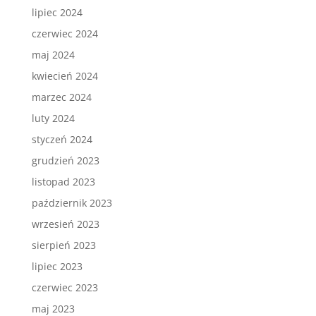
lipiec 2024
czerwiec 2024
maj 2024
kwiecień 2024
marzec 2024
luty 2024
styczeń 2024
grudzień 2023
listopad 2023
październik 2023
wrzesień 2023
sierpień 2023
lipiec 2023
czerwiec 2023
maj 2023