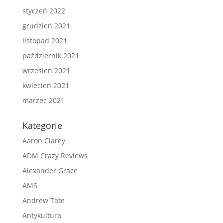
styczeń 2022
grudzień 2021
listopad 2021
październik 2021
wrzesień 2021
kwiecień 2021
marzec 2021
Kategorie
Aaron Clarey
ADM Crazy Reviews
Alexander Grace
AMS
Andrew Tate
Antykultura