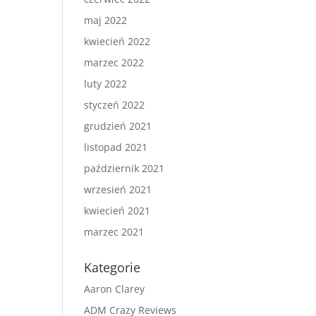
maj 2022
kwiecień 2022
marzec 2022
luty 2022
styczeń 2022
grudzień 2021
listopad 2021
październik 2021
wrzesień 2021
kwiecień 2021
marzec 2021
Kategorie
Aaron Clarey
ADM Crazy Reviews