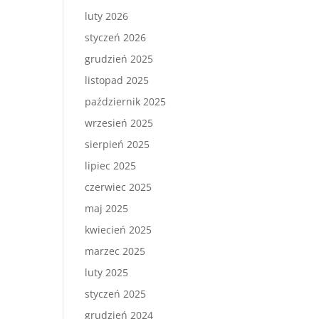
luty 2026
styczeń 2026
grudzień 2025
listopad 2025
październik 2025
wrzesień 2025
sierpień 2025
lipiec 2025
czerwiec 2025
maj 2025
kwiecień 2025
marzec 2025
luty 2025
styczeń 2025
grudzień 2024