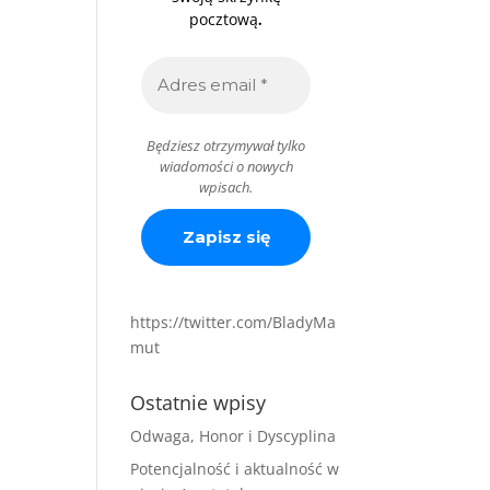
.
pocztową
Będziesz otrzymywał tylko
wiadomości o nowych
wpisach.
https://twitter.com/BladyMa
mut
Ostatnie wpisy
Odwaga, Honor i Dyscyplina
Potencjalność i aktualność w