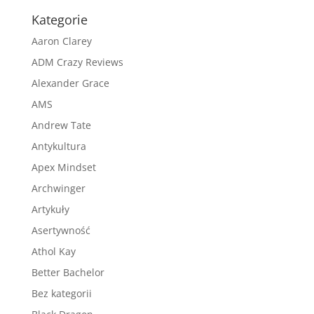
Kategorie
Aaron Clarey
ADM Crazy Reviews
Alexander Grace
AMS
Andrew Tate
Antykultura
Apex Mindset
Archwinger
Artykuły
Asertywność
Athol Kay
Better Bachelor
Bez kategorii