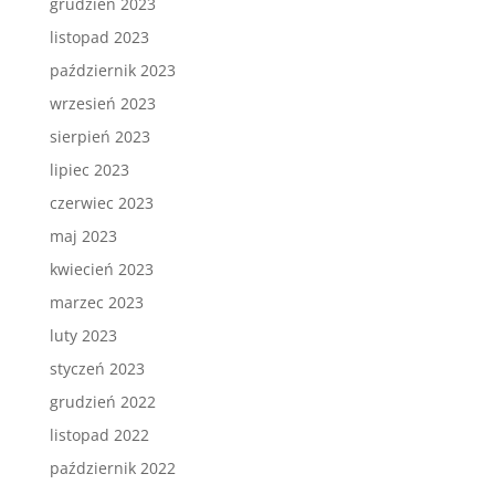
grudzień 2023
listopad 2023
październik 2023
wrzesień 2023
sierpień 2023
lipiec 2023
czerwiec 2023
maj 2023
kwiecień 2023
marzec 2023
luty 2023
styczeń 2023
grudzień 2022
listopad 2022
październik 2022