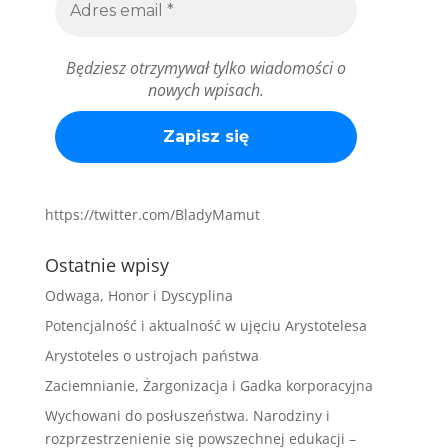
Będziesz otrzymywał tylko wiadomości o
nowych wpisach.
https://twitter.com/BladyMamut
Ostatnie wpisy
Odwaga, Honor i Dyscyplina
Potencjalność i aktualność w ujęciu Arystotelesa
Arystoteles o ustrojach państwa
Zaciemnianie, Żargonizacja i Gadka korporacyjna
Wychowani do posłuszeństwa. Narodziny i
rozprzestrzenienie się powszechnej edukacji –