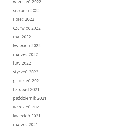
wrzesień 2022
sierpień 2022
lipiec 2022
czerwiec 2022
maj 2022
kwiecień 2022
marzec 2022
luty 2022
styczeń 2022
grudzień 2021
listopad 2021
październik 2021
wrzesień 2021
kwiecień 2021
marzec 2021