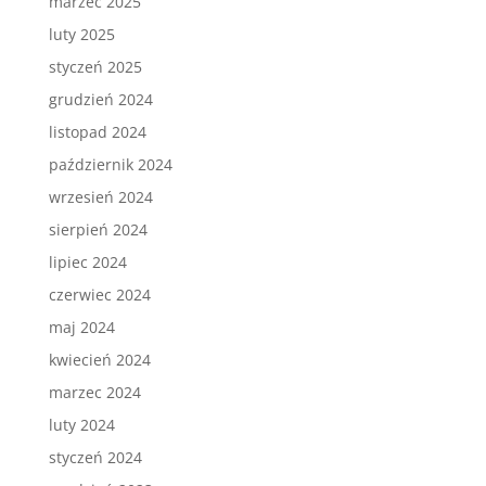
marzec 2025
luty 2025
styczeń 2025
grudzień 2024
listopad 2024
październik 2024
wrzesień 2024
sierpień 2024
lipiec 2024
czerwiec 2024
maj 2024
kwiecień 2024
marzec 2024
luty 2024
styczeń 2024