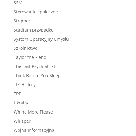
SSM
Sterowanie społeczne
Stripper
Studium przypadku
System Operacyjny Umysłu
Szkolnictwo
Taylor the Fiend
The Last Psychiatrist
Think Before You Sleep
TIK History
TRP
Ukraina
Whine More Please
Whisper
Wojna Informacyjna