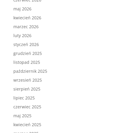
maj 2026
kwiecień 2026
marzec 2026
luty 2026
styczeń 2026
grudzień 2025
listopad 2025
październik 2025
wrzesień 2025
sierpień 2025
lipiec 2025
czerwiec 2025
maj 2025
kwiecień 2025