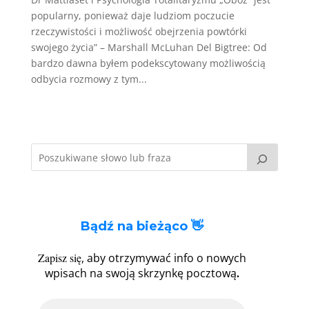
popularny, ponieważ daje ludziom poczucie
rzeczywistości i możliwość obejrzenia powtórki
swojego życia” – Marshall McLuhan Del Bigtree: Od
bardzo dawna byłem podekscytowany możliwością
odbycia rozmowy z tym...
Bądź na bieżąco 👋
Zapisz się
, aby otrzymywać info o nowych
.
wpisach na swoją skrzynkę pocztową