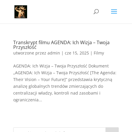
Transkrypt filmu AGENDA: Ich Wizja – Twoja
Przyszłość
utworzone przez
admin
|
cze 15, 2025
|
Filmy
AGENDA: Ich Wizja – Twoja Przyszłość Dokument
„AGENDA: Ich Wizja – Twoja Przyszłość [The Agenda:
Their Vision – Your Future]” przedstawia krytyczną
analizę globalnych trendów zmierzających do
centralizacji władzy, kontroli nad zasobami i
ograniczenia...