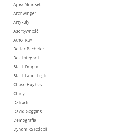
Apex Mindset
Archwinger
Artykuły
Asertywność
Athol Kay
Better Bachelor
Bez kategorii
Black Dragon
Black Label Logic
Chase Hughes
Chiny
Dalrock
David Goggins
Demografia
Dynamika Relacji