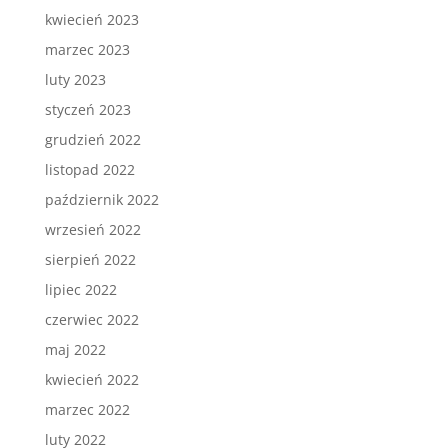
kwiecień 2023
marzec 2023
luty 2023
styczeń 2023
grudzień 2022
listopad 2022
październik 2022
wrzesień 2022
sierpień 2022
lipiec 2022
czerwiec 2022
maj 2022
kwiecień 2022
marzec 2022
luty 2022