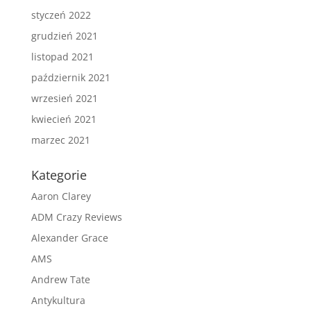
styczeń 2022
grudzień 2021
listopad 2021
październik 2021
wrzesień 2021
kwiecień 2021
marzec 2021
Kategorie
Aaron Clarey
ADM Crazy Reviews
Alexander Grace
AMS
Andrew Tate
Antykultura