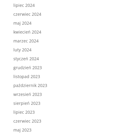
lipiec 2024
czerwiec 2024
maj 2024
kwiecień 2024
marzec 2024
luty 2024
styczeń 2024
grudzień 2023
listopad 2023
październik 2023
wrzesień 2023
sierpień 2023
lipiec 2023
czerwiec 2023
maj 2023