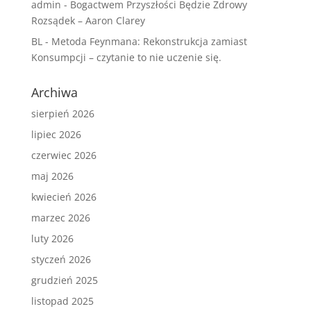
admin
-
Bogactwem Przyszłości Będzie Zdrowy
Rozsądek – Aaron Clarey
BL
-
Metoda Feynmana: Rekonstrukcja zamiast
Konsumpcji – czytanie to nie uczenie się.
Archiwa
sierpień 2026
lipiec 2026
czerwiec 2026
maj 2026
kwiecień 2026
marzec 2026
luty 2026
styczeń 2026
grudzień 2025
listopad 2025