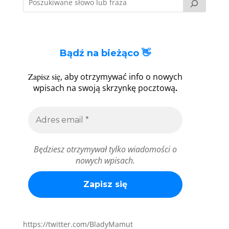
Bądź na bieżąco 👋
Zapisz się
, aby otrzymywać info o nowych
.
wpisach na swoją skrzynkę pocztową
Będziesz otrzymywał tylko wiadomości o
nowych wpisach.
https://twitter.com/BladyMamut