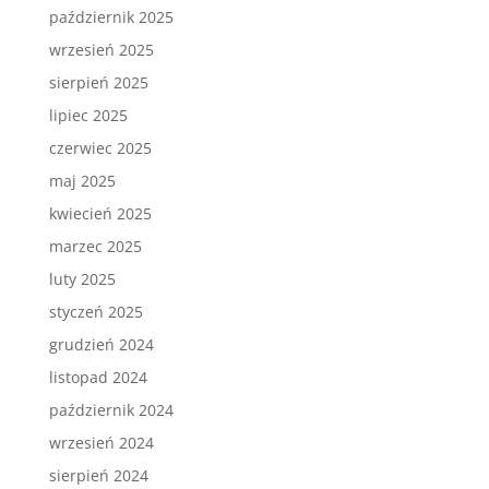
październik 2025
wrzesień 2025
sierpień 2025
lipiec 2025
czerwiec 2025
maj 2025
kwiecień 2025
marzec 2025
luty 2025
styczeń 2025
grudzień 2024
listopad 2024
październik 2024
wrzesień 2024
sierpień 2024