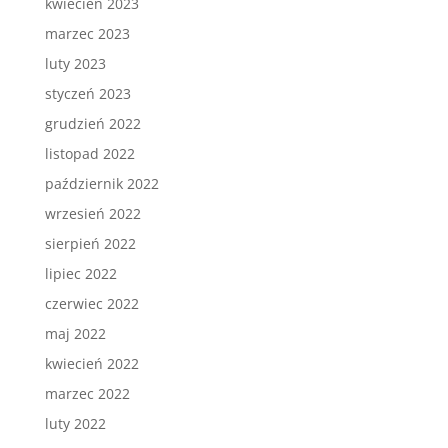
kwiecień 2023
marzec 2023
luty 2023
styczeń 2023
grudzień 2022
listopad 2022
październik 2022
wrzesień 2022
sierpień 2022
lipiec 2022
czerwiec 2022
maj 2022
kwiecień 2022
marzec 2022
luty 2022