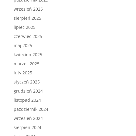
wrzesień 2025
sierpień 2025
lipiec 2025
czerwiec 2025
maj 2025
kwiecień 2025
marzec 2025
luty 2025
styczeń 2025
grudzień 2024
listopad 2024
październik 2024
wrzesień 2024
sierpień 2024