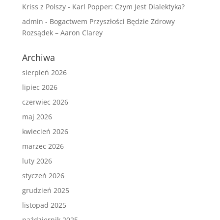
Kriss z Polszy
-
Karl Popper: Czym Jest Dialektyka?
admin
-
Bogactwem Przyszłości Będzie Zdrowy
Rozsądek – Aaron Clarey
Archiwa
sierpień 2026
lipiec 2026
czerwiec 2026
maj 2026
kwiecień 2026
marzec 2026
luty 2026
styczeń 2026
grudzień 2025
listopad 2025
październik 2025