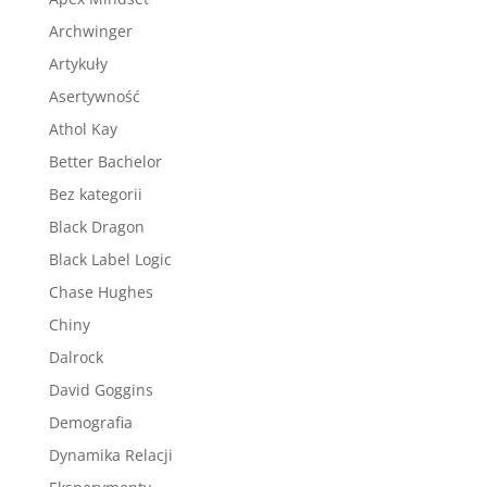
Archwinger
Artykuły
Asertywność
Athol Kay
Better Bachelor
Bez kategorii
Black Dragon
Black Label Logic
Chase Hughes
Chiny
Dalrock
David Goggins
Demografia
Dynamika Relacji