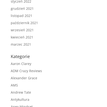
styczeń 2022
grudzień 2021
listopad 2021
październik 2021
wrzesień 2021
kwiecień 2021
marzec 2021
Kategorie
Aaron Clarey
ADM Crazy Reviews
Alexander Grace
AMS
Andrew Tate
Antykultura
Apex Mindset