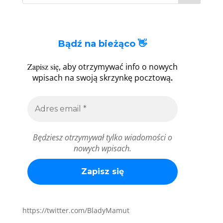
Bądź na bieżąco 👋
Zapisz się
, aby otrzymywać info o nowych
.
wpisach na swoją skrzynkę pocztową
Będziesz otrzymywał tylko wiadomości o
nowych wpisach.
https://twitter.com/BladyMamut