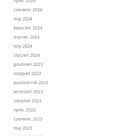
lipiec 2024
czerwiec 2024
maj 2024
kwiecień 2024
marzec 2024
luty 2024
styczeń 2024
grudzień 2023
listopad 2023
październik 2023
wrzesień 2023
sierpień 2023
lipiec 2023
czerwiec 2023
maj 2023