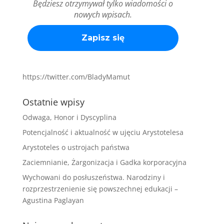
Będziesz otrzymywał tylko wiadomości o
nowych wpisach.
https://twitter.com/BladyMamut
Ostatnie wpisy
Odwaga, Honor i Dyscyplina
Potencjalność i aktualność w ujęciu Arystotelesa
Arystoteles o ustrojach państwa
Zaciemnianie, Żargonizacja i Gadka korporacyjna
Wychowani do posłuszeństwa. Narodziny i
rozprzestrzenienie się powszechnej edukacji –
Agustina Paglayan