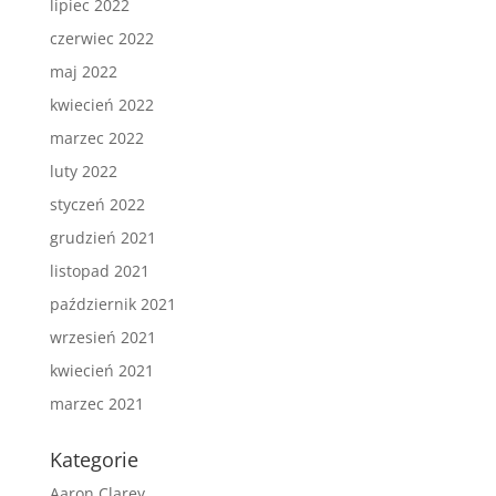
lipiec 2022
czerwiec 2022
maj 2022
kwiecień 2022
marzec 2022
luty 2022
styczeń 2022
grudzień 2021
listopad 2021
październik 2021
wrzesień 2021
kwiecień 2021
marzec 2021
Kategorie
Aaron Clarey