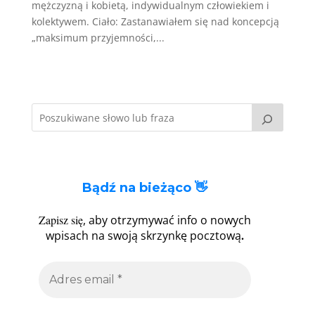
mężczyzną i kobietą, indywidualnym człowiekiem i
kolektywem. Ciało: Zastanawiałem się nad koncepcją
„maksimum przyjemności,...
Bądź na bieżąco 👋
Zapisz się
, aby otrzymywać info o nowych
.
wpisach na swoją skrzynkę pocztową