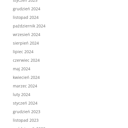
styczeń 2025
grudzień 2024
listopad 2024
październik 2024
wrzesień 2024
sierpień 2024
lipiec 2024
czerwiec 2024
maj 2024
kwiecień 2024
marzec 2024
luty 2024
styczeń 2024
grudzień 2023
listopad 2023