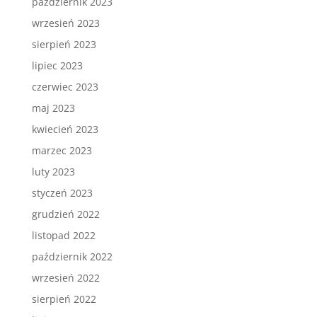
październik 2023
wrzesień 2023
sierpień 2023
lipiec 2023
czerwiec 2023
maj 2023
kwiecień 2023
marzec 2023
luty 2023
styczeń 2023
grudzień 2022
listopad 2022
październik 2022
wrzesień 2022
sierpień 2022