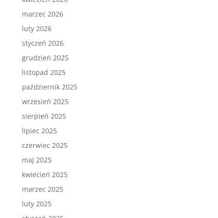
marzec 2026
luty 2026
styczeń 2026
grudzień 2025
listopad 2025
październik 2025
wrzesień 2025
sierpień 2025
lipiec 2025
czerwiec 2025
maj 2025
kwiecień 2025
marzec 2025
luty 2025