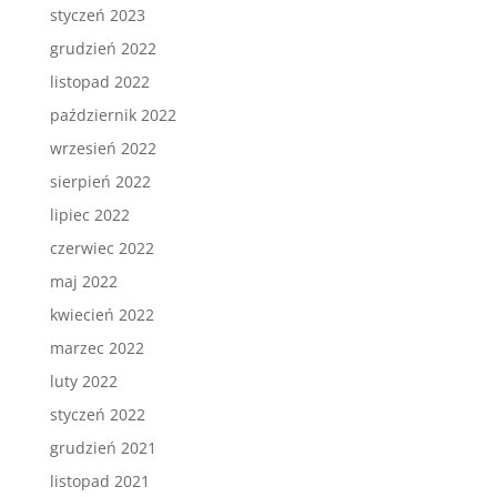
styczeń 2023
grudzień 2022
listopad 2022
październik 2022
wrzesień 2022
sierpień 2022
lipiec 2022
czerwiec 2022
maj 2022
kwiecień 2022
marzec 2022
luty 2022
styczeń 2022
grudzień 2021
listopad 2021