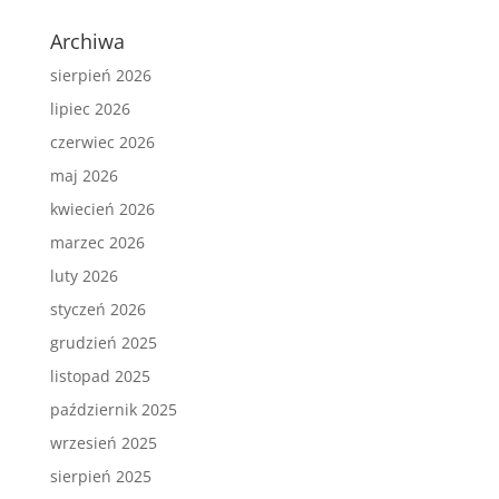
Archiwa
sierpień 2026
lipiec 2026
czerwiec 2026
maj 2026
kwiecień 2026
marzec 2026
luty 2026
styczeń 2026
grudzień 2025
listopad 2025
październik 2025
wrzesień 2025
sierpień 2025