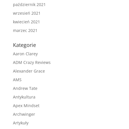
październik 2021
wrzesień 2021
kwiecień 2021
marzec 2021
Kategorie
Aaron Clarey
ADM Crazy Reviews
Alexander Grace
AMS
Andrew Tate
Antykultura
Apex Mindset
Archwinger
Artykuły