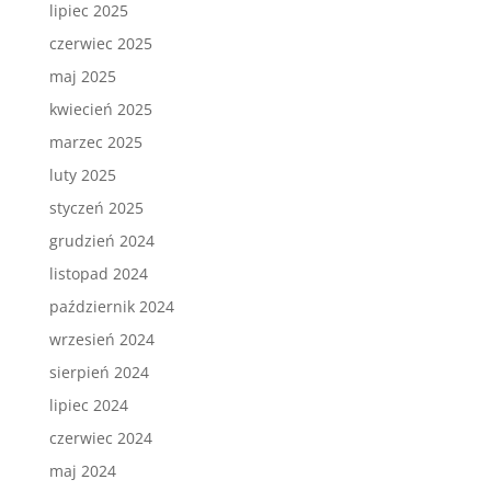
lipiec 2025
czerwiec 2025
maj 2025
kwiecień 2025
marzec 2025
luty 2025
styczeń 2025
grudzień 2024
listopad 2024
październik 2024
wrzesień 2024
sierpień 2024
lipiec 2024
czerwiec 2024
maj 2024