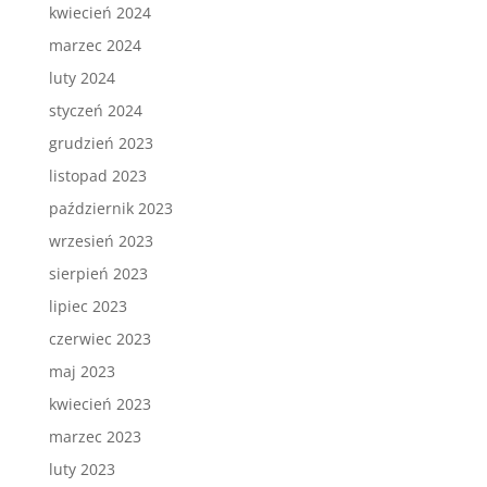
kwiecień 2024
marzec 2024
luty 2024
styczeń 2024
grudzień 2023
listopad 2023
październik 2023
wrzesień 2023
sierpień 2023
lipiec 2023
czerwiec 2023
maj 2023
kwiecień 2023
marzec 2023
luty 2023