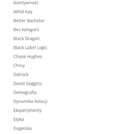
Asertywność
Athol Kay
Better Bachelor
Bez kategorii
Black Dragon
Black Label Logic
Chase Hughes
Chiny
Dalrock
David Goggins
Demografia
Dynamika Relacji
Eksperymenty
Etyka
Eugenika