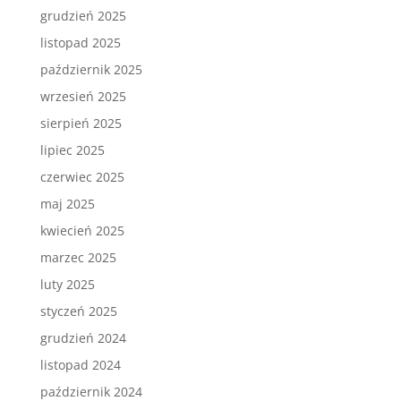
grudzień 2025
listopad 2025
październik 2025
wrzesień 2025
sierpień 2025
lipiec 2025
czerwiec 2025
maj 2025
kwiecień 2025
marzec 2025
luty 2025
styczeń 2025
grudzień 2024
listopad 2024
październik 2024