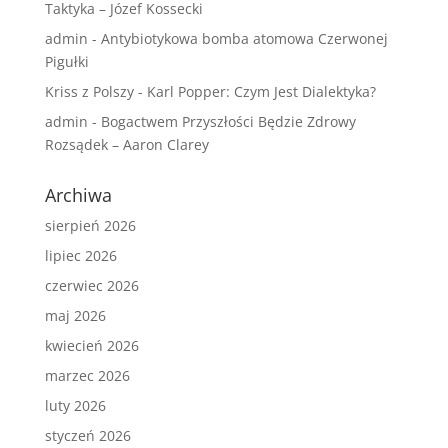
Taktyka – Józef Kossecki
admin
-
Antybiotykowa bomba atomowa Czerwonej
Pigułki
Kriss z Polszy
-
Karl Popper: Czym Jest Dialektyka?
admin
-
Bogactwem Przyszłości Będzie Zdrowy
Rozsądek – Aaron Clarey
Archiwa
sierpień 2026
lipiec 2026
czerwiec 2026
maj 2026
kwiecień 2026
marzec 2026
luty 2026
styczeń 2026