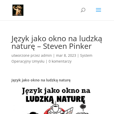
Język jako okno na ludzką
naturę – Steven Pinker
utworzone przez
admin
|
mar 8, 2023
|
System
Operacyjny Umysłu
|
0 komentarzy
Język jako okno na ludzką naturę