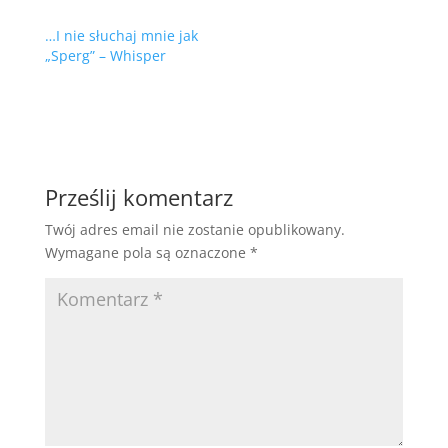
…I nie słuchaj mnie jak
„Sperg” – Whisper
Prześlij komentarz
Twój adres email nie zostanie opublikowany.
Wymagane pola są oznaczone
*