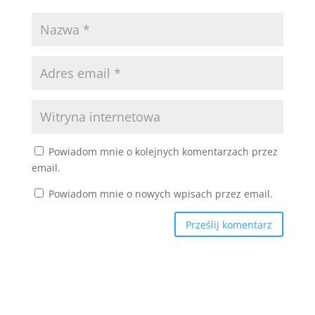
Powiadom mnie o kolejnych komentarzach przez
email.
Powiadom mnie o nowych wpisach przez email.