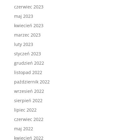
czerwiec 2023
maj 2023
kwiecień 2023
marzec 2023
luty 2023
styczeń 2023
grudzień 2022
listopad 2022
październik 2022
wrzesień 2022
sierpień 2022
lipiec 2022
czerwiec 2022
maj 2022
kwiecień 2022