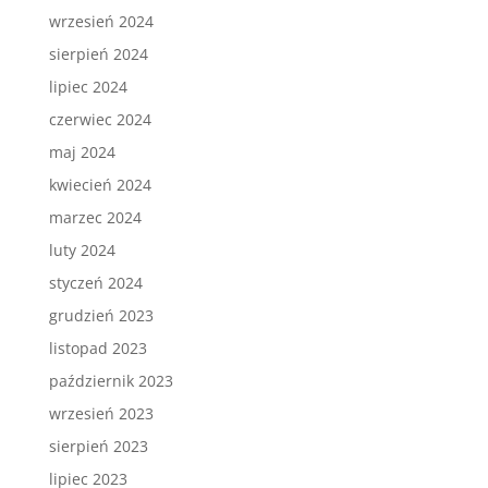
wrzesień 2024
sierpień 2024
lipiec 2024
czerwiec 2024
maj 2024
kwiecień 2024
marzec 2024
luty 2024
styczeń 2024
grudzień 2023
listopad 2023
październik 2023
wrzesień 2023
sierpień 2023
lipiec 2023