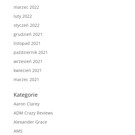
marzec 2022
luty 2022
styczeń 2022
grudzień 2021
listopad 2021
październik 2021
wrzesień 2021
kwiecień 2021
marzec 2021
Kategorie
Aaron Clarey
ADM Crazy Reviews
Alexander Grace
AMS