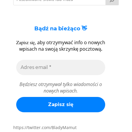
Bądź na bieżąco 👋
Zapisz się
, aby otrzymywać info o nowych
.
wpisach na swoją skrzynkę pocztową
Będziesz otrzymywał tylko wiadomości o
nowych wpisach.
https://twitter.com/BladyMamut