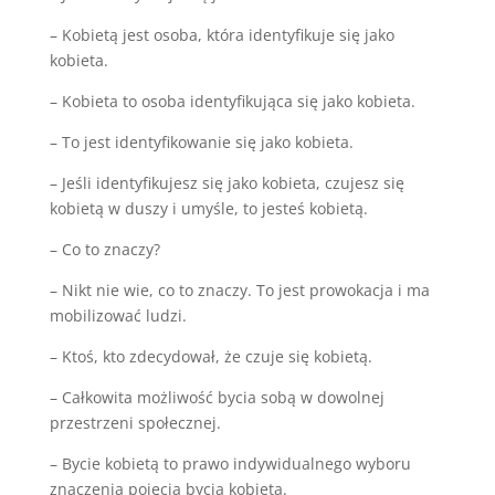
– Kobietą jest osoba, która identyfikuje się jako
kobieta.
– Kobieta to osoba identyfikująca się jako kobieta.
– To jest identyfikowanie się jako kobieta.
– Jeśli identyfikujesz się jako kobieta, czujesz się
kobietą w duszy i umyśle, to jesteś kobietą.
– Co to znaczy?
– Nikt nie wie, co to znaczy. To jest prowokacja i ma
mobilizować ludzi.
– Ktoś, kto zdecydował, że czuje się kobietą.
– Całkowita możliwość bycia sobą w dowolnej
przestrzeni społecznej.
– Bycie kobietą to prawo indywidualnego wyboru
znaczenia pojęcia bycia kobietą.