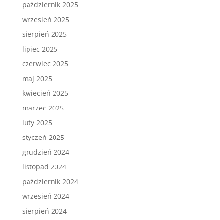
październik 2025
wrzesień 2025
sierpień 2025
lipiec 2025
czerwiec 2025
maj 2025
kwiecień 2025
marzec 2025
luty 2025
styczeń 2025
grudzień 2024
listopad 2024
październik 2024
wrzesień 2024
sierpień 2024