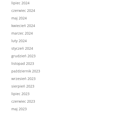
lipiec 2024
czerwiec 2024
maj 2024
kwiecień 2024
marzec 2024
luty 2024
styczeń 2024
grudzień 2023
listopad 2023
październik 2023
wrzesień 2023
sierpień 2023
lipiec 2023
czerwiec 2023
maj 2023