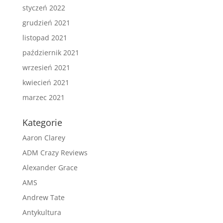
styczeń 2022
grudzień 2021
listopad 2021
październik 2021
wrzesień 2021
kwiecień 2021
marzec 2021
Kategorie
Aaron Clarey
ADM Crazy Reviews
Alexander Grace
AMS
Andrew Tate
Antykultura