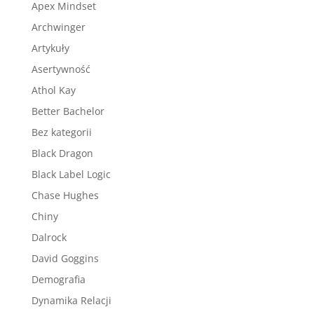
Apex Mindset
Archwinger
Artykuły
Asertywność
Athol Kay
Better Bachelor
Bez kategorii
Black Dragon
Black Label Logic
Chase Hughes
Chiny
Dalrock
David Goggins
Demografia
Dynamika Relacji