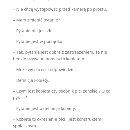
– Nie chcę występować przed kamerą po prostu.
– Mam zmienić pytanie?
– Pytanie nie jest złe.
– Pytanie jest w porządku.
– Tak, pytanie jest dobre z zastrzeżeniem, że nie
będzie używane przeciwko kobietom.
– Może wy chcecie odpowiedzieć.
– Definicja kobiety.
– Czym jest kobieta czy osobnik płci żeńskiej? O co
pytasz?
– Pytanie jest o definicję kobiety.
– Kobieta to określenie płci i jest konstruktem
społecznym.