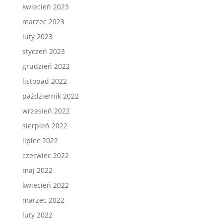
kwiecień 2023
marzec 2023
luty 2023
styczeń 2023
grudzień 2022
listopad 2022
październik 2022
wrzesień 2022
sierpień 2022
lipiec 2022
czerwiec 2022
maj 2022
kwiecień 2022
marzec 2022
luty 2022