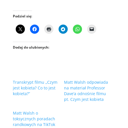
Podziel się:
Dodaj do ulubionych:
Transkrypt filmu „Czym
Matt Walsh odpowiada
jest kobieta? Co to jest
na materiał Professor
kobieta?”
Dave’a odnośnie filmu
pt. Czym jest kobieta
Matt Walsh o
toksycznych poradach
randkowych na TikTok