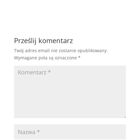
Prześlij komentarz
Twój adres email nie zostanie opublikowany.
Wymagane pola są oznaczone
*