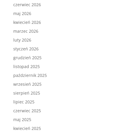
czerwiec 2026
maj 2026
kwiecień 2026
marzec 2026
luty 2026
styczeń 2026
grudzień 2025
listopad 2025
październik 2025
wrzesień 2025
sierpień 2025
lipiec 2025
czerwiec 2025
maj 2025
kwiecień 2025