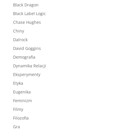
Black Dragon
Black Label Logic
Chase Hughes
Chiny
Dalrock
David Goggins
Demografia
Dynamika Relacji
Eksperymenty
Etyka
Eugenika
Feminizm
Filmy
Filozofia
Gra