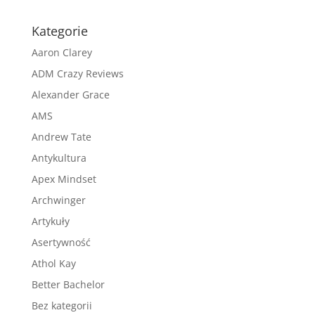
Kategorie
Aaron Clarey
ADM Crazy Reviews
Alexander Grace
AMS
Andrew Tate
Antykultura
Apex Mindset
Archwinger
Artykuły
Asertywność
Athol Kay
Better Bachelor
Bez kategorii