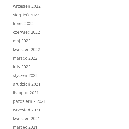
wrzesień 2022
sierpień 2022
lipiec 2022
czerwiec 2022
maj 2022
kwiecień 2022
marzec 2022
luty 2022
styczeń 2022
grudzień 2021
listopad 2021
październik 2021
wrzesień 2021
kwiecień 2021
marzec 2021