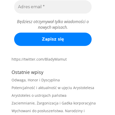
Będziesz otrzymywał tylko wiadomości o
nowych wpisach.
https://twitter.com/BladyMamut
Ostatnie wpisy
Odwaga, Honor i Dyscyplina
Potencjalność i aktualność w ujęciu Arystotelesa
Arystoteles o ustrojach państwa
Zaciemnianie, Żargonizacja i Gadka korporacyjna
Wychowani do posłuszeństwa. Narodziny i