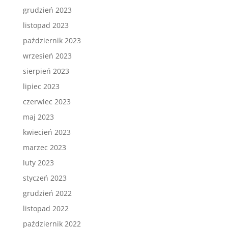
grudzień 2023
listopad 2023
październik 2023
wrzesień 2023
sierpień 2023
lipiec 2023
czerwiec 2023
maj 2023
kwiecień 2023
marzec 2023
luty 2023
styczeń 2023
grudzień 2022
listopad 2022
październik 2022