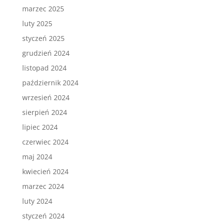
marzec 2025
luty 2025
styczeń 2025
grudzień 2024
listopad 2024
październik 2024
wrzesień 2024
sierpień 2024
lipiec 2024
czerwiec 2024
maj 2024
kwiecień 2024
marzec 2024
luty 2024
styczeń 2024