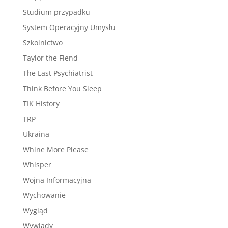
Studium przypadku
System Operacyjny Umysłu
Szkolnictwo
Taylor the Fiend
The Last Psychiatrist
Think Before You Sleep
TIK History
TRP
Ukraina
Whine More Please
Whisper
Wojna Informacyjna
Wychowanie
Wygląd
Wywiady