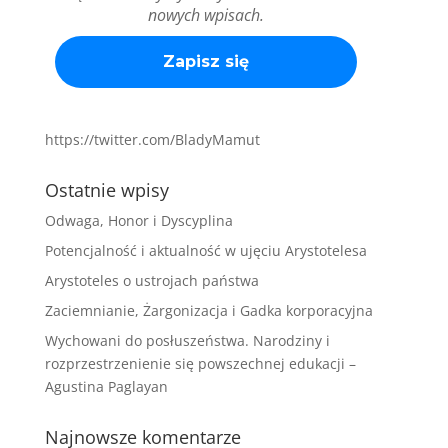
nowych wpisach.
https://twitter.com/BladyMamut
Ostatnie wpisy
Odwaga, Honor i Dyscyplina
Potencjalność i aktualność w ujęciu Arystotelesa
Arystoteles o ustrojach państwa
Zaciemnianie, Żargonizacja i Gadka korporacyjna
Wychowani do posłuszeństwa. Narodziny i
rozprzestrzenienie się powszechnej edukacji –
Agustina Paglayan
Najnowsze komentarze