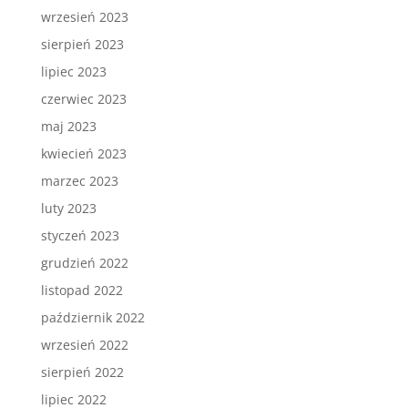
wrzesień 2023
sierpień 2023
lipiec 2023
czerwiec 2023
maj 2023
kwiecień 2023
marzec 2023
luty 2023
styczeń 2023
grudzień 2022
listopad 2022
październik 2022
wrzesień 2022
sierpień 2022
lipiec 2022