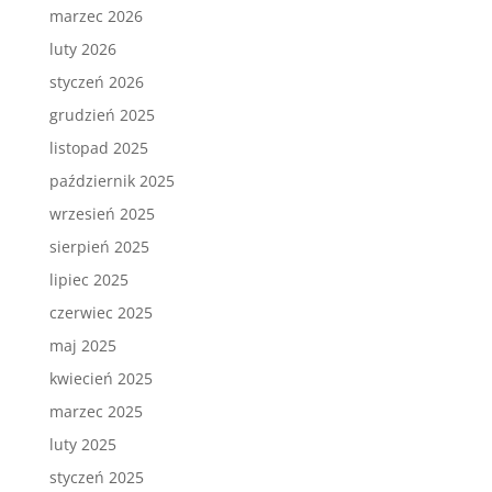
marzec 2026
luty 2026
styczeń 2026
grudzień 2025
listopad 2025
październik 2025
wrzesień 2025
sierpień 2025
lipiec 2025
czerwiec 2025
maj 2025
kwiecień 2025
marzec 2025
luty 2025
styczeń 2025