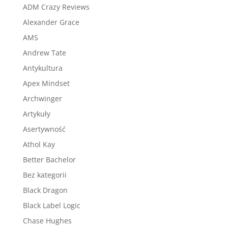
ADM Crazy Reviews
Alexander Grace
AMS
Andrew Tate
Antykultura
Apex Mindset
Archwinger
Artykuły
Asertywność
Athol Kay
Better Bachelor
Bez kategorii
Black Dragon
Black Label Logic
Chase Hughes