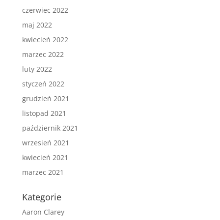
czerwiec 2022
maj 2022
kwiecień 2022
marzec 2022
luty 2022
styczeń 2022
grudzień 2021
listopad 2021
październik 2021
wrzesień 2021
kwiecień 2021
marzec 2021
Kategorie
Aaron Clarey