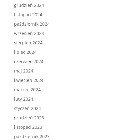
grudzień 2024
listopad 2024
październik 2024
wrzesień 2024
sierpień 2024
lipiec 2024
czerwiec 2024
maj 2024
kwiecień 2024
marzec 2024
luty 2024
styczeń 2024
grudzień 2023
listopad 2023
październik 2023