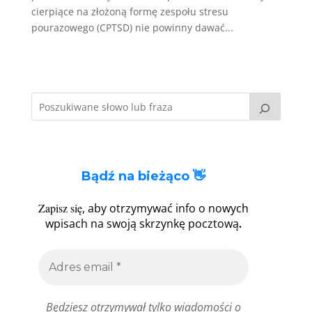
cierpiące na złożoną formę zespołu stresu
pourazowego (CPTSD) nie powinny dawać...
Bądź na bieżąco 👋
Zapisz się
, aby otrzymywać info o nowych
.
wpisach na swoją skrzynkę pocztową
Będziesz otrzymywał tylko wiadomości o