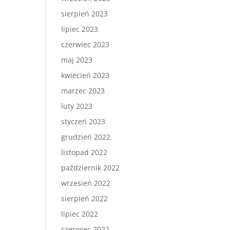
sierpień 2023
lipiec 2023
czerwiec 2023
maj 2023
kwiecień 2023
marzec 2023
luty 2023
styczeń 2023
grudzień 2022
listopad 2022
październik 2022
wrzesień 2022
sierpień 2022
lipiec 2022
czerwiec 2022