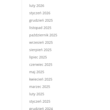
luty 2026
styczeń 2026
grudzień 2025
listopad 2025
październik 2025
wrzesień 2025
sierpień 2025
lipiec 2025
czerwiec 2025
maj 2025
kwiecień 2025
marzec 2025
luty 2025
styczeń 2025
grudzień 2024