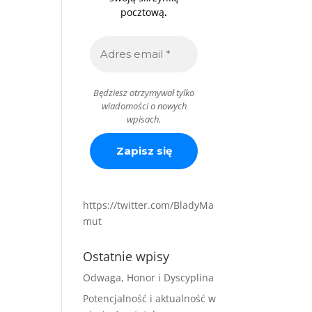
.
pocztową
Będziesz otrzymywał tylko
wiadomości o nowych
wpisach.
https://twitter.com/BladyMa
mut
Ostatnie wpisy
Odwaga, Honor i Dyscyplina
Potencjalność i aktualność w