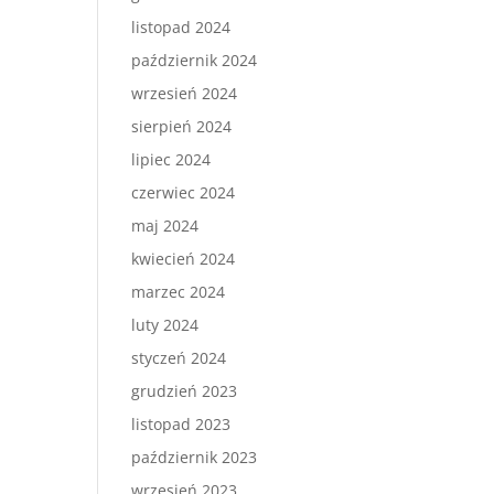
listopad 2024
październik 2024
wrzesień 2024
sierpień 2024
lipiec 2024
czerwiec 2024
maj 2024
kwiecień 2024
marzec 2024
luty 2024
styczeń 2024
grudzień 2023
listopad 2023
październik 2023
wrzesień 2023