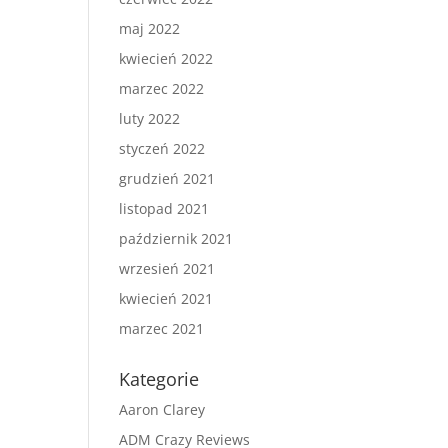
maj 2022
kwiecień 2022
marzec 2022
luty 2022
styczeń 2022
grudzień 2021
listopad 2021
październik 2021
wrzesień 2021
kwiecień 2021
marzec 2021
Kategorie
Aaron Clarey
ADM Crazy Reviews