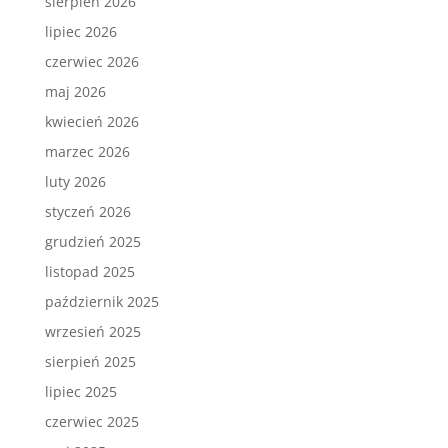
sierpień 2026
lipiec 2026
czerwiec 2026
maj 2026
kwiecień 2026
marzec 2026
luty 2026
styczeń 2026
grudzień 2025
listopad 2025
październik 2025
wrzesień 2025
sierpień 2025
lipiec 2025
czerwiec 2025