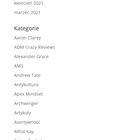
kwiecień 2021
marzec 2021
Kategorie
Aaron Clarey
ADM Crazy Reviews
Alexander Grace
AMS
Andrew Tate
Antykultura
Apex Mindset
Archwinger
Artykuły
Asertywność
Athol Kay