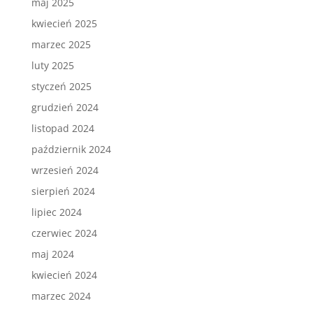
maj 2025
kwiecień 2025
marzec 2025
luty 2025
styczeń 2025
grudzień 2024
listopad 2024
październik 2024
wrzesień 2024
sierpień 2024
lipiec 2024
czerwiec 2024
maj 2024
kwiecień 2024
marzec 2024