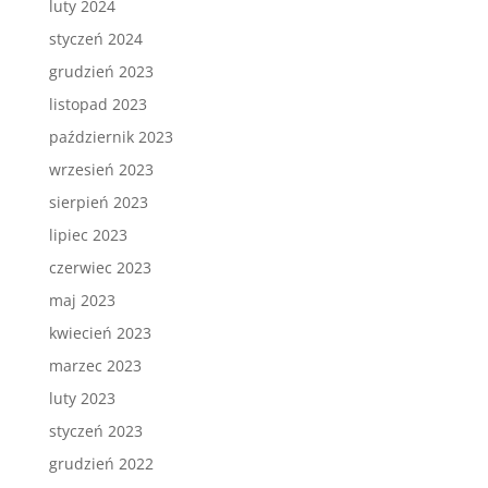
luty 2024
styczeń 2024
grudzień 2023
listopad 2023
październik 2023
wrzesień 2023
sierpień 2023
lipiec 2023
czerwiec 2023
maj 2023
kwiecień 2023
marzec 2023
luty 2023
styczeń 2023
grudzień 2022