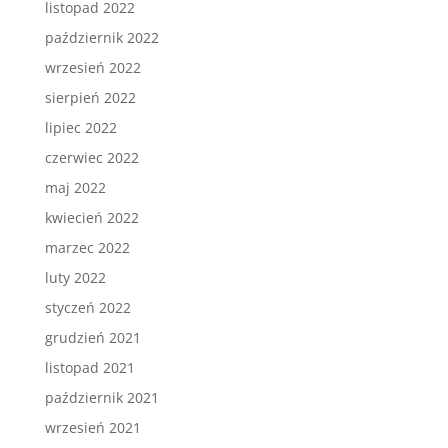
listopad 2022
październik 2022
wrzesień 2022
sierpień 2022
lipiec 2022
czerwiec 2022
maj 2022
kwiecień 2022
marzec 2022
luty 2022
styczeń 2022
grudzień 2021
listopad 2021
październik 2021
wrzesień 2021