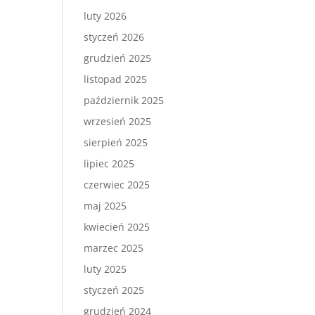
luty 2026
styczeń 2026
grudzień 2025
listopad 2025
październik 2025
wrzesień 2025
sierpień 2025
lipiec 2025
czerwiec 2025
maj 2025
kwiecień 2025
marzec 2025
luty 2025
styczeń 2025
grudzień 2024