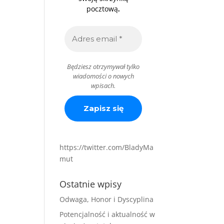
.
pocztową
Będziesz otrzymywał tylko
wiadomości o nowych
wpisach.
https://twitter.com/BladyMa
mut
Ostatnie wpisy
Odwaga, Honor i Dyscyplina
Potencjalność i aktualność w