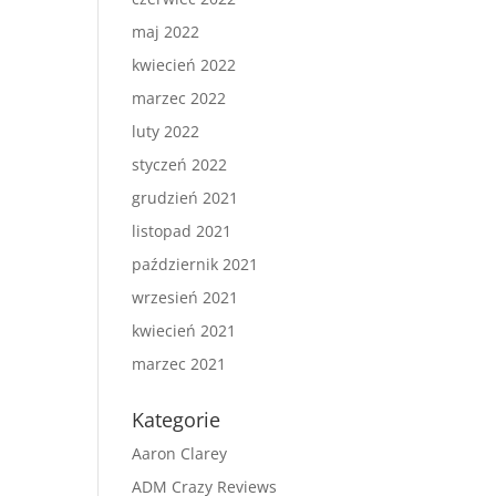
maj 2022
kwiecień 2022
marzec 2022
luty 2022
styczeń 2022
grudzień 2021
listopad 2021
październik 2021
wrzesień 2021
kwiecień 2021
marzec 2021
Kategorie
Aaron Clarey
ADM Crazy Reviews