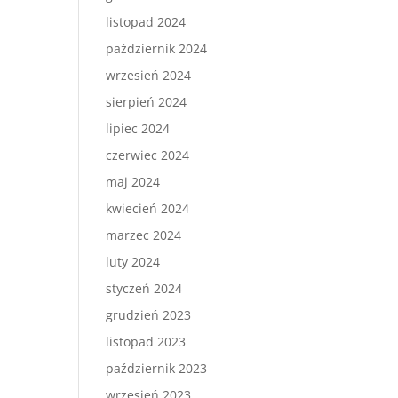
listopad 2024
październik 2024
wrzesień 2024
sierpień 2024
lipiec 2024
czerwiec 2024
maj 2024
kwiecień 2024
marzec 2024
luty 2024
styczeń 2024
grudzień 2023
listopad 2023
październik 2023
wrzesień 2023