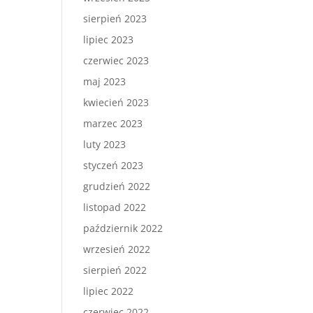
sierpień 2023
lipiec 2023
czerwiec 2023
maj 2023
kwiecień 2023
marzec 2023
luty 2023
styczeń 2023
grudzień 2022
listopad 2022
październik 2022
wrzesień 2022
sierpień 2022
lipiec 2022
czerwiec 2022