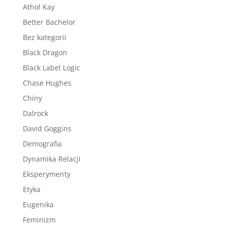
Athol Kay
Better Bachelor
Bez kategorii
Black Dragon
Black Label Logic
Chase Hughes
Chiny
Dalrock
David Goggins
Demografia
Dynamika Relacji
Eksperymenty
Etyka
Eugenika
Feminizm