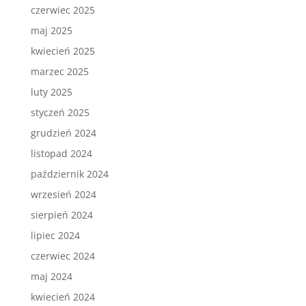
czerwiec 2025
maj 2025
kwiecień 2025
marzec 2025
luty 2025
styczeń 2025
grudzień 2024
listopad 2024
październik 2024
wrzesień 2024
sierpień 2024
lipiec 2024
czerwiec 2024
maj 2024
kwiecień 2024