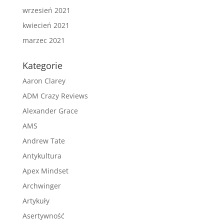
wrzesień 2021
kwiecień 2021
marzec 2021
Kategorie
Aaron Clarey
ADM Crazy Reviews
Alexander Grace
AMS
Andrew Tate
Antykultura
Apex Mindset
Archwinger
Artykuły
Asertywność