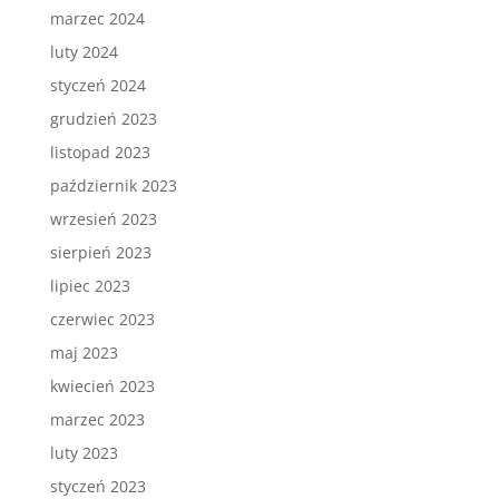
marzec 2024
luty 2024
styczeń 2024
grudzień 2023
listopad 2023
październik 2023
wrzesień 2023
sierpień 2023
lipiec 2023
czerwiec 2023
maj 2023
kwiecień 2023
marzec 2023
luty 2023
styczeń 2023