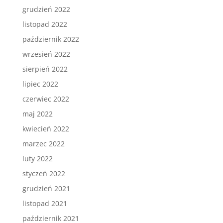
grudzień 2022
listopad 2022
październik 2022
wrzesień 2022
sierpień 2022
lipiec 2022
czerwiec 2022
maj 2022
kwiecień 2022
marzec 2022
luty 2022
styczeń 2022
grudzień 2021
listopad 2021
październik 2021