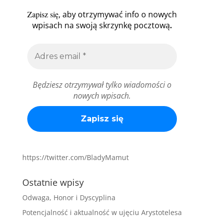
Zapisz się
, aby otrzymywać info o nowych
.
wpisach na swoją skrzynkę pocztową
Będziesz otrzymywał tylko wiadomości o
nowych wpisach.
https://twitter.com/BladyMamut
Ostatnie wpisy
Odwaga, Honor i Dyscyplina
Potencjalność i aktualność w ujęciu Arystotelesa