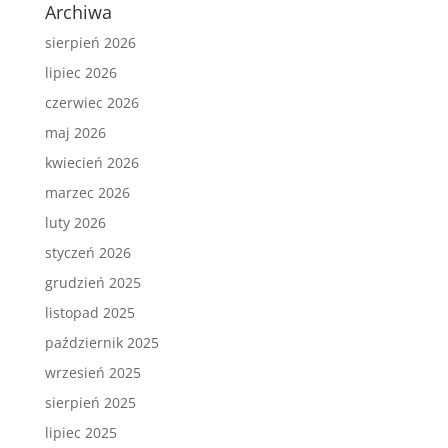
Archiwa
sierpień 2026
lipiec 2026
czerwiec 2026
maj 2026
kwiecień 2026
marzec 2026
luty 2026
styczeń 2026
grudzień 2025
listopad 2025
październik 2025
wrzesień 2025
sierpień 2025
lipiec 2025