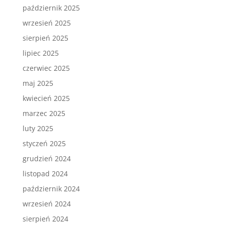
październik 2025
wrzesień 2025
sierpień 2025
lipiec 2025
czerwiec 2025
maj 2025
kwiecień 2025
marzec 2025
luty 2025
styczeń 2025
grudzień 2024
listopad 2024
październik 2024
wrzesień 2024
sierpień 2024