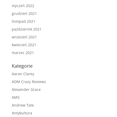
styczeń 2022
grudzień 2021
listopad 2021
październik 2021
wrzesień 2021
kwiecień 2021
marzec 2021
Kategorie
Aaron Clarey
ADM Crazy Reviews
Alexander Grace
AMS
Andrew Tate
Antykultura