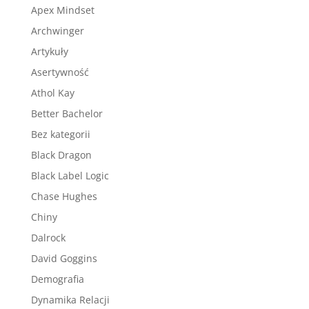
Apex Mindset
Archwinger
Artykuły
Asertywność
Athol Kay
Better Bachelor
Bez kategorii
Black Dragon
Black Label Logic
Chase Hughes
Chiny
Dalrock
David Goggins
Demografia
Dynamika Relacji