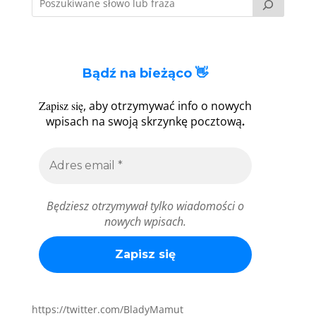
Bądź na bieżąco 👋
Zapisz się
, aby otrzymywać info o nowych
.
wpisach na swoją skrzynkę pocztową
Będziesz otrzymywał tylko wiadomości o
nowych wpisach.
https://twitter.com/BladyMamut