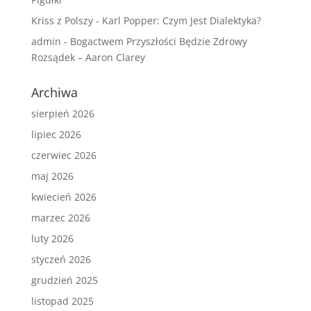
Kriss z Polszy
-
Karl Popper: Czym Jest Dialektyka?
admin
-
Bogactwem Przyszłości Będzie Zdrowy
Rozsądek – Aaron Clarey
Archiwa
sierpień 2026
lipiec 2026
czerwiec 2026
maj 2026
kwiecień 2026
marzec 2026
luty 2026
styczeń 2026
grudzień 2025
listopad 2025