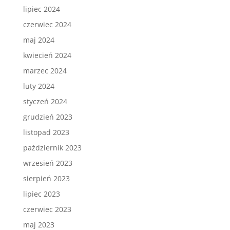
lipiec 2024
czerwiec 2024
maj 2024
kwiecień 2024
marzec 2024
luty 2024
styczeń 2024
grudzień 2023
listopad 2023
październik 2023
wrzesień 2023
sierpień 2023
lipiec 2023
czerwiec 2023
maj 2023