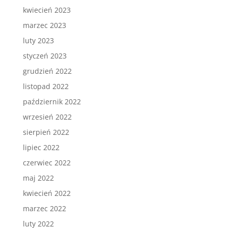
kwiecień 2023
marzec 2023
luty 2023
styczeń 2023
grudzień 2022
listopad 2022
październik 2022
wrzesień 2022
sierpień 2022
lipiec 2022
czerwiec 2022
maj 2022
kwiecień 2022
marzec 2022
luty 2022