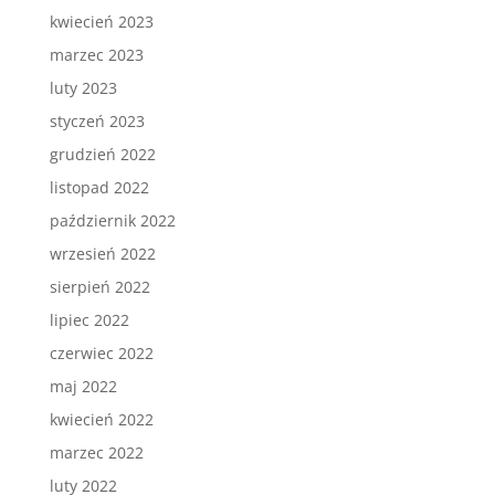
kwiecień 2023
marzec 2023
luty 2023
styczeń 2023
grudzień 2022
listopad 2022
październik 2022
wrzesień 2022
sierpień 2022
lipiec 2022
czerwiec 2022
maj 2022
kwiecień 2022
marzec 2022
luty 2022