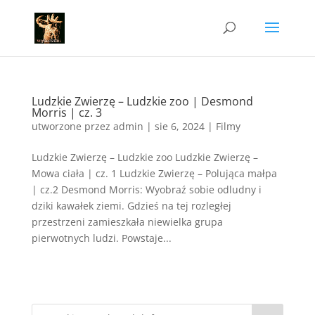
Ludzkie Zwierzę – Ludzkie zoo | Desmond
Morris | cz. 3
utworzone przez
admin
|
sie 6, 2024
|
Filmy
Ludzkie Zwierzę – Ludzkie zoo Ludzkie Zwierzę –
Mowa ciała | cz. 1 Ludzkie Zwierzę – Polująca małpa
| cz.2 Desmond Morris: Wyobraź sobie odludny i
dziki kawałek ziemi. Gdzieś na tej rozległej
przestrzeni zamieszkała niewielka grupa
pierwotnych ludzi. Powstaje...