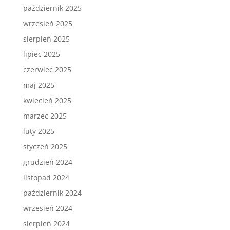
październik 2025
wrzesień 2025
sierpień 2025
lipiec 2025
czerwiec 2025
maj 2025
kwiecień 2025
marzec 2025
luty 2025
styczeń 2025
grudzień 2024
listopad 2024
październik 2024
wrzesień 2024
sierpień 2024