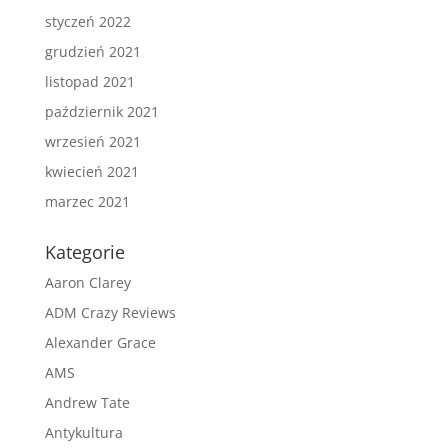
styczeń 2022
grudzień 2021
listopad 2021
październik 2021
wrzesień 2021
kwiecień 2021
marzec 2021
Kategorie
Aaron Clarey
ADM Crazy Reviews
Alexander Grace
AMS
Andrew Tate
Antykultura