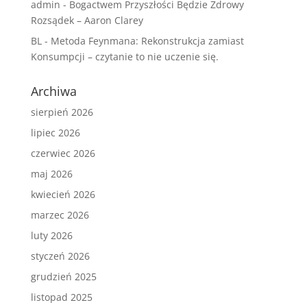
admin
-
Bogactwem Przyszłości Będzie Zdrowy
Rozsądek – Aaron Clarey
BL
-
Metoda Feynmana: Rekonstrukcja zamiast
Konsumpcji – czytanie to nie uczenie się.
Archiwa
sierpień 2026
lipiec 2026
czerwiec 2026
maj 2026
kwiecień 2026
marzec 2026
luty 2026
styczeń 2026
grudzień 2025
listopad 2025