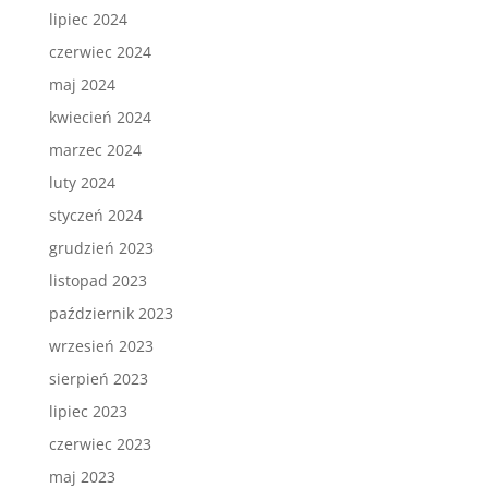
lipiec 2024
czerwiec 2024
maj 2024
kwiecień 2024
marzec 2024
luty 2024
styczeń 2024
grudzień 2023
listopad 2023
październik 2023
wrzesień 2023
sierpień 2023
lipiec 2023
czerwiec 2023
maj 2023