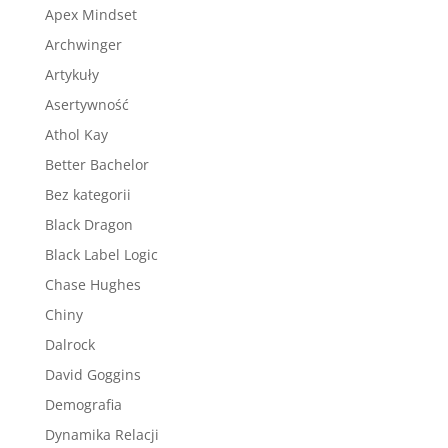
Apex Mindset
Archwinger
Artykuły
Asertywność
Athol Kay
Better Bachelor
Bez kategorii
Black Dragon
Black Label Logic
Chase Hughes
Chiny
Dalrock
David Goggins
Demografia
Dynamika Relacji