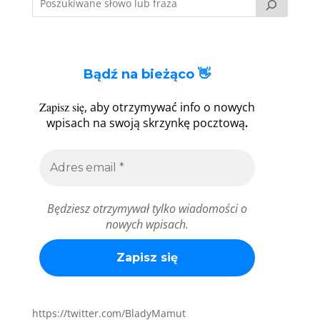
Bądź na bieżąco 👋
Zapisz się
, aby otrzymywać info o nowych
.
wpisach na swoją skrzynkę pocztową
Będziesz otrzymywał tylko wiadomości o
nowych wpisach.
https://twitter.com/BladyMamut