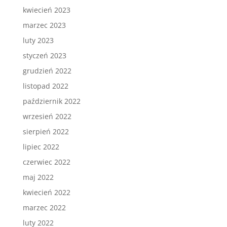
kwiecień 2023
marzec 2023
luty 2023
styczeń 2023
grudzień 2022
listopad 2022
październik 2022
wrzesień 2022
sierpień 2022
lipiec 2022
czerwiec 2022
maj 2022
kwiecień 2022
marzec 2022
luty 2022