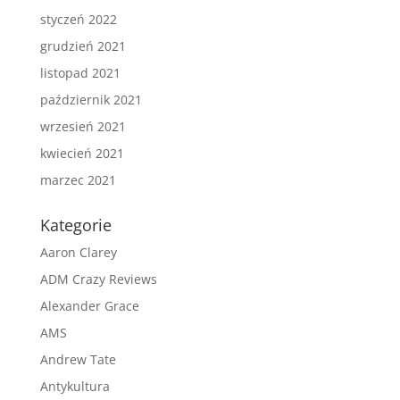
styczeń 2022
grudzień 2021
listopad 2021
październik 2021
wrzesień 2021
kwiecień 2021
marzec 2021
Kategorie
Aaron Clarey
ADM Crazy Reviews
Alexander Grace
AMS
Andrew Tate
Antykultura