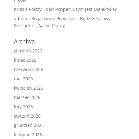
Kriss z Polszy
-
Karl Popper: Czym Jest Dialektyka?
admin
-
Bogactwem Przyszłości Będzie Zdrowy
Rozsądek – Aaron Clarey
Archiwa
sierpień 2026
lipiec 2026
czerwiec 2026
maj 2026
kwiecień 2026
marzec 2026
luty 2026
styczeń 2026
grudzień 2025
listopad 2025