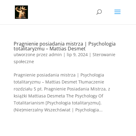
Pragnienie posiadania mistrza | Psychologia
totalitaryzmu – Mattias Desmet
utworzone przez
admin
|
lip 9, 2024
|
Sterowanie
społeczne
Pragnienie posiadania mistrza | Psychologia
totalitaryzmu – Mattias Desmet Tłumaczenie
rozdziału 5 pt. Pragnienie Posiadania Mistrza, z
książki Mattiasa Desmeta The Psychology Of
Totalitarianism [Psychologia totalitaryzmu].
(Nie)mierzalny Wszechświat | Psychologia...