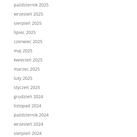
październik 2025
wrzesień 2025
sierpień 2025
lipiec 2025
czerwiec 2025
maj 2025
kwiecień 2025
marzec 2025
luty 2025
styczeń 2025
grudzień 2024
listopad 2024
październik 2024
wrzesień 2024
sierpień 2024