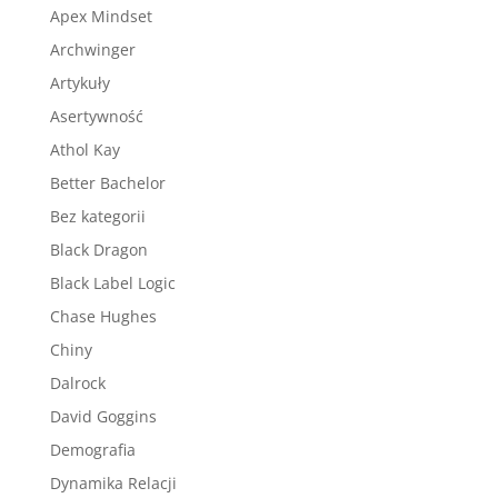
Apex Mindset
Archwinger
Artykuły
Asertywność
Athol Kay
Better Bachelor
Bez kategorii
Black Dragon
Black Label Logic
Chase Hughes
Chiny
Dalrock
David Goggins
Demografia
Dynamika Relacji