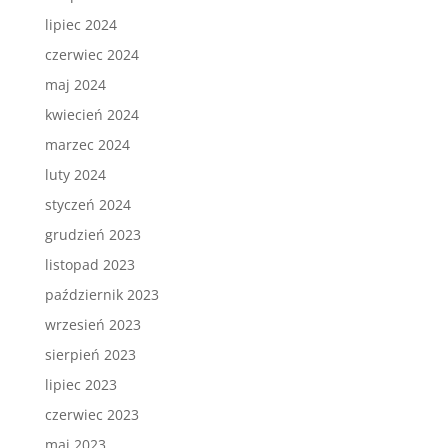
lipiec 2024
czerwiec 2024
maj 2024
kwiecień 2024
marzec 2024
luty 2024
styczeń 2024
grudzień 2023
listopad 2023
październik 2023
wrzesień 2023
sierpień 2023
lipiec 2023
czerwiec 2023
maj 2023