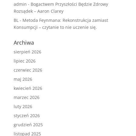
admin
-
Bogactwem Przyszłości Będzie Zdrowy
Rozsądek – Aaron Clarey
BL
-
Metoda Feynmana: Rekonstrukcja zamiast
Konsumpcji – czytanie to nie uczenie się.
Archiwa
sierpień 2026
lipiec 2026
czerwiec 2026
maj 2026
kwiecień 2026
marzec 2026
luty 2026
styczeń 2026
grudzień 2025
listopad 2025