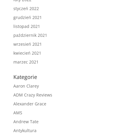
styczeń 2022
grudzień 2021
listopad 2021
październik 2021
wrzesień 2021
kwiecień 2021
marzec 2021
Kategorie
Aaron Clarey
ADM Crazy Reviews
Alexander Grace
AMS
Andrew Tate
Antykultura