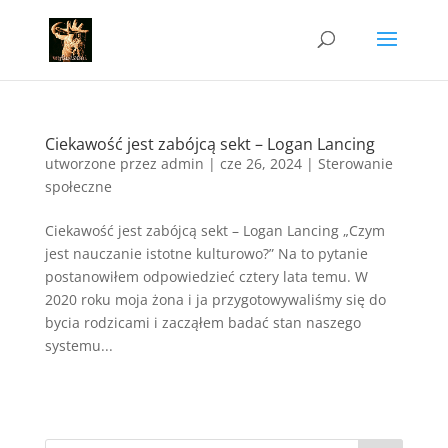
Ciekawość jest zabójcą sekt – Logan Lancing
utworzone przez
admin
|
cze 26, 2024
|
Sterowanie
społeczne
Ciekawość jest zabójcą sekt – Logan Lancing „Czym
jest nauczanie istotne kulturowo?” Na to pytanie
postanowiłem odpowiedzieć cztery lata temu. W
2020 roku moja żona i ja przygotowywaliśmy się do
bycia rodzicami i zacząłem badać stan naszego
systemu...