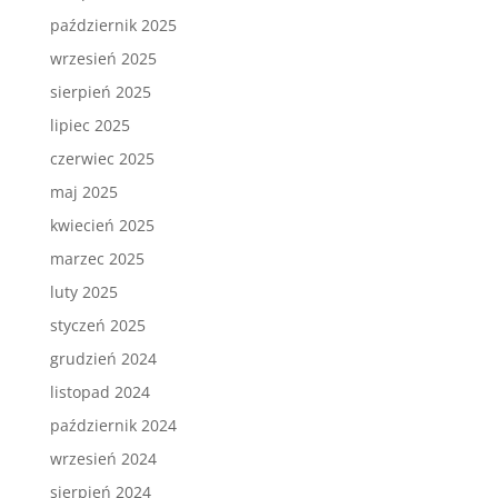
październik 2025
wrzesień 2025
sierpień 2025
lipiec 2025
czerwiec 2025
maj 2025
kwiecień 2025
marzec 2025
luty 2025
styczeń 2025
grudzień 2024
listopad 2024
październik 2024
wrzesień 2024
sierpień 2024