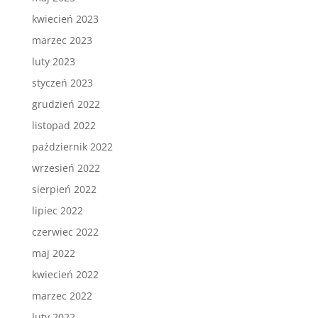
kwiecień 2023
marzec 2023
luty 2023
styczeń 2023
grudzień 2022
listopad 2022
październik 2022
wrzesień 2022
sierpień 2022
lipiec 2022
czerwiec 2022
maj 2022
kwiecień 2022
marzec 2022
luty 2022