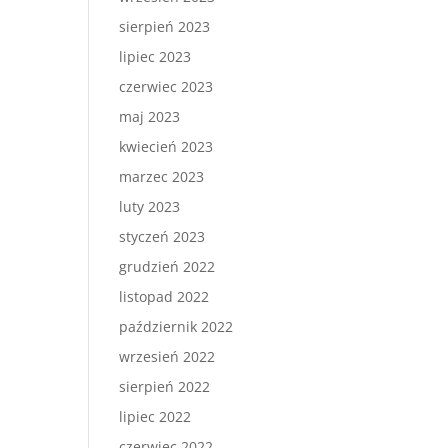
sierpień 2023
lipiec 2023
czerwiec 2023
maj 2023
kwiecień 2023
marzec 2023
luty 2023
styczeń 2023
grudzień 2022
listopad 2022
październik 2022
wrzesień 2022
sierpień 2022
lipiec 2022
czerwiec 2022