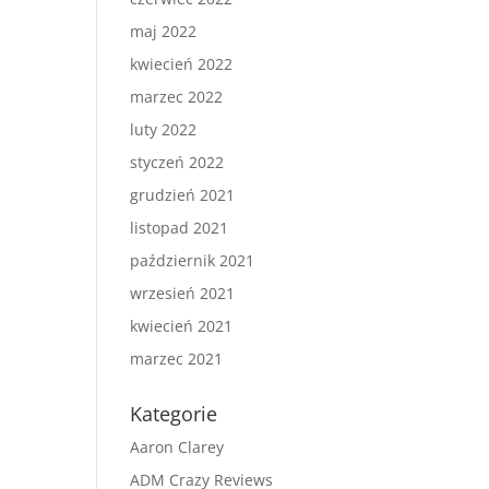
maj 2022
kwiecień 2022
marzec 2022
luty 2022
styczeń 2022
grudzień 2021
listopad 2021
październik 2021
wrzesień 2021
kwiecień 2021
marzec 2021
Kategorie
Aaron Clarey
ADM Crazy Reviews