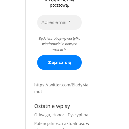
.
pocztową
Będziesz otrzymywał tylko
wiadomości o nowych
wpisach.
https://twitter.com/BladyMa
mut
Ostatnie wpisy
Odwaga, Honor i Dyscyplina
Potencjalność i aktualność w