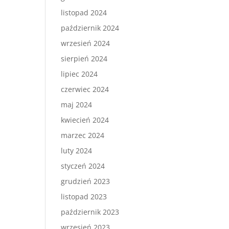
listopad 2024
październik 2024
wrzesień 2024
sierpień 2024
lipiec 2024
czerwiec 2024
maj 2024
kwiecień 2024
marzec 2024
luty 2024
styczeń 2024
grudzień 2023
listopad 2023
październik 2023
wrzesień 2023