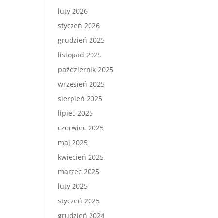
luty 2026
styczeń 2026
grudzień 2025
listopad 2025
październik 2025
wrzesień 2025
sierpień 2025
lipiec 2025
czerwiec 2025
maj 2025
kwiecień 2025
marzec 2025
luty 2025
styczeń 2025
grudzień 2024