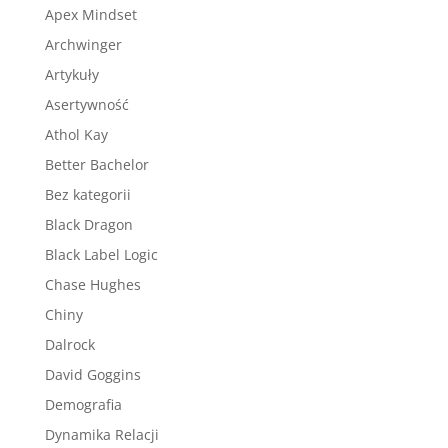
Apex Mindset
Archwinger
Artykuły
Asertywność
Athol Kay
Better Bachelor
Bez kategorii
Black Dragon
Black Label Logic
Chase Hughes
Chiny
Dalrock
David Goggins
Demografia
Dynamika Relacji