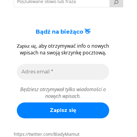
Bądź na bieżąco 👋
Zapisz się
, aby otrzymywać info o nowych
.
wpisach na swoją skrzynkę pocztową
Będziesz otrzymywał tylko wiadomości o
nowych wpisach.
https://twitter.com/BladyMamut