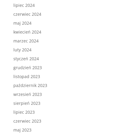
lipiec 2024
czerwiec 2024
maj 2024
kwiecień 2024
marzec 2024
luty 2024
styczeń 2024
grudzień 2023
listopad 2023
październik 2023
wrzesień 2023
sierpień 2023
lipiec 2023
czerwiec 2023
maj 2023