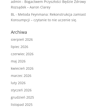
admin
-
Bogactwem Przyszłości Będzie Zdrowy
Rozsądek – Aaron Clarey
BL
-
Metoda Feynmana: Rekonstrukcja zamiast
Konsumpcji – czytanie to nie uczenie się.
Archiwa
sierpień 2026
lipiec 2026
czerwiec 2026
maj 2026
kwiecień 2026
marzec 2026
luty 2026
styczeń 2026
grudzień 2025
listopad 2025