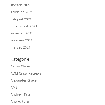
styczeń 2022
grudzień 2021
listopad 2021
październik 2021
wrzesień 2021
kwiecień 2021
marzec 2021
Kategorie
Aaron Clarey
ADM Crazy Reviews
Alexander Grace
AMS
Andrew Tate
Antykultura