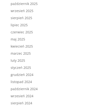
październik 2025
wrzesień 2025
sierpień 2025
lipiec 2025
czerwiec 2025
maj 2025
kwiecień 2025
marzec 2025
luty 2025
styczeń 2025
grudzień 2024
listopad 2024
październik 2024
wrzesień 2024
sierpień 2024