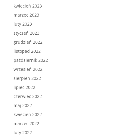
kwiecień 2023
marzec 2023
luty 2023
styczeń 2023
grudzień 2022
listopad 2022
październik 2022
wrzesień 2022
sierpień 2022
lipiec 2022
czerwiec 2022
maj 2022
kwiecień 2022
marzec 2022
luty 2022