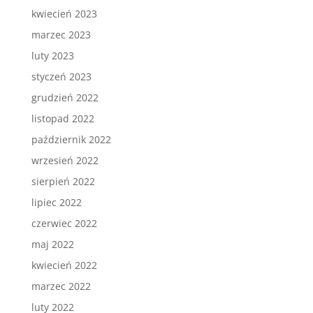
kwiecień 2023
marzec 2023
luty 2023
styczeń 2023
grudzień 2022
listopad 2022
październik 2022
wrzesień 2022
sierpień 2022
lipiec 2022
czerwiec 2022
maj 2022
kwiecień 2022
marzec 2022
luty 2022