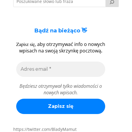
Bądź na bieżąco 👋
Zapisz się
, aby otrzymywać info o nowych
.
wpisach na swoją skrzynkę pocztową
Będziesz otrzymywał tylko wiadomości o
nowych wpisach.
https://twitter.com/BladyMamut