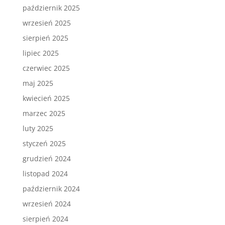
październik 2025
wrzesień 2025
sierpień 2025
lipiec 2025
czerwiec 2025
maj 2025
kwiecień 2025
marzec 2025
luty 2025
styczeń 2025
grudzień 2024
listopad 2024
październik 2024
wrzesień 2024
sierpień 2024