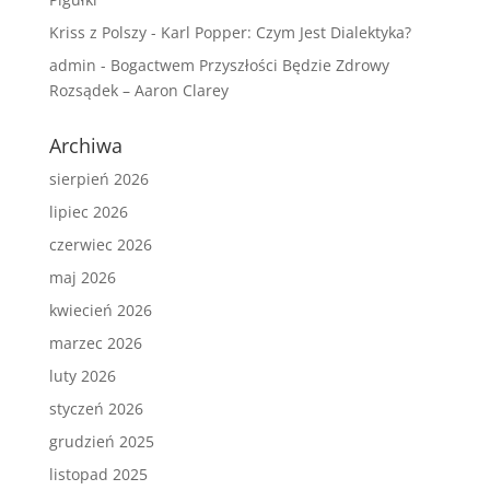
Kriss z Polszy
-
Karl Popper: Czym Jest Dialektyka?
admin
-
Bogactwem Przyszłości Będzie Zdrowy
Rozsądek – Aaron Clarey
Archiwa
sierpień 2026
lipiec 2026
czerwiec 2026
maj 2026
kwiecień 2026
marzec 2026
luty 2026
styczeń 2026
grudzień 2025
listopad 2025