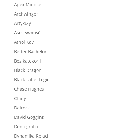
Apex Mindset
Archwinger
Artykuły
Asertywność
Athol Kay
Better Bachelor
Bez kategorii
Black Dragon
Black Label Logic
Chase Hughes
Chiny
Dalrock
David Goggins
Demografia
Dynamika Relacji