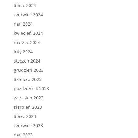
lipiec 2024
czerwiec 2024
maj 2024
kwiecień 2024
marzec 2024
luty 2024
styczeń 2024
grudzień 2023
listopad 2023
październik 2023
wrzesień 2023
sierpień 2023
lipiec 2023
czerwiec 2023
maj 2023