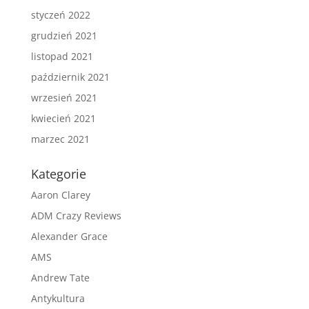
styczeń 2022
grudzień 2021
listopad 2021
październik 2021
wrzesień 2021
kwiecień 2021
marzec 2021
Kategorie
Aaron Clarey
ADM Crazy Reviews
Alexander Grace
AMS
Andrew Tate
Antykultura