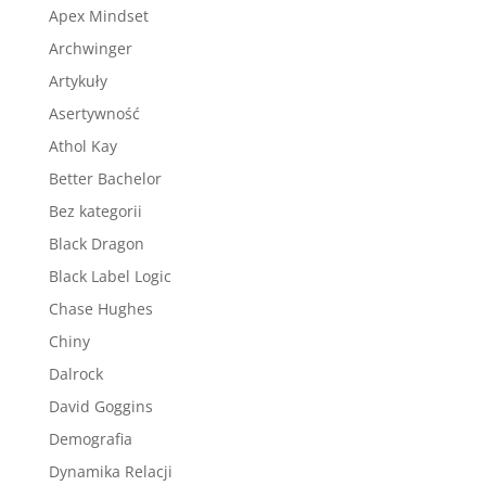
Apex Mindset
Archwinger
Artykuły
Asertywność
Athol Kay
Better Bachelor
Bez kategorii
Black Dragon
Black Label Logic
Chase Hughes
Chiny
Dalrock
David Goggins
Demografia
Dynamika Relacji