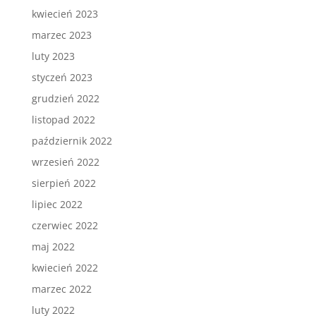
kwiecień 2023
marzec 2023
luty 2023
styczeń 2023
grudzień 2022
listopad 2022
październik 2022
wrzesień 2022
sierpień 2022
lipiec 2022
czerwiec 2022
maj 2022
kwiecień 2022
marzec 2022
luty 2022