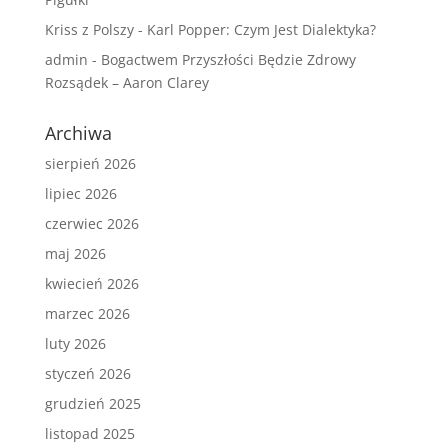
Kriss z Polszy
-
Karl Popper: Czym Jest Dialektyka?
admin
-
Bogactwem Przyszłości Będzie Zdrowy
Rozsądek – Aaron Clarey
Archiwa
sierpień 2026
lipiec 2026
czerwiec 2026
maj 2026
kwiecień 2026
marzec 2026
luty 2026
styczeń 2026
grudzień 2025
listopad 2025