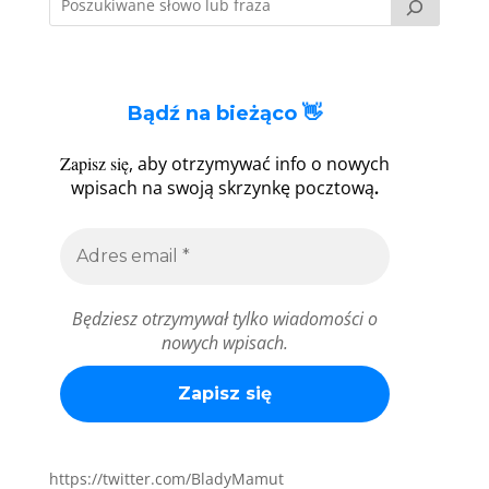
Bądź na bieżąco 👋
Zapisz się
, aby otrzymywać info o nowych
.
wpisach na swoją skrzynkę pocztową
Będziesz otrzymywał tylko wiadomości o
nowych wpisach.
https://twitter.com/BladyMamut