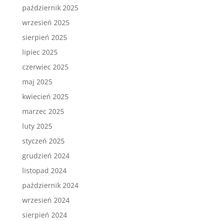
październik 2025
wrzesień 2025
sierpień 2025
lipiec 2025
czerwiec 2025
maj 2025
kwiecień 2025
marzec 2025
luty 2025
styczeń 2025
grudzień 2024
listopad 2024
październik 2024
wrzesień 2024
sierpień 2024