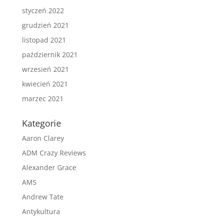
styczeń 2022
grudzień 2021
listopad 2021
październik 2021
wrzesień 2021
kwiecień 2021
marzec 2021
Kategorie
Aaron Clarey
ADM Crazy Reviews
Alexander Grace
AMS
Andrew Tate
Antykultura