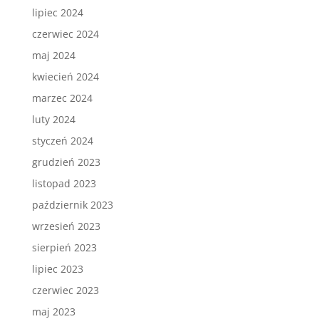
lipiec 2024
czerwiec 2024
maj 2024
kwiecień 2024
marzec 2024
luty 2024
styczeń 2024
grudzień 2023
listopad 2023
październik 2023
wrzesień 2023
sierpień 2023
lipiec 2023
czerwiec 2023
maj 2023