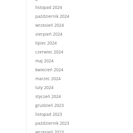
listopad 2024
październik 2024
wrzesień 2024
sierpień 2024
lipiec 2024
czerwiec 2024
maj 2024
kwiecień 2024
marzec 2024
luty 2024
styczeń 2024
grudzień 2023
listopad 2023
październik 2023
wrzesień 2023