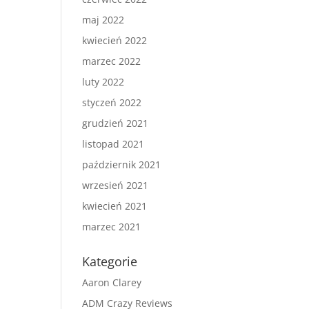
maj 2022
kwiecień 2022
marzec 2022
luty 2022
styczeń 2022
grudzień 2021
listopad 2021
październik 2021
wrzesień 2021
kwiecień 2021
marzec 2021
Kategorie
Aaron Clarey
ADM Crazy Reviews