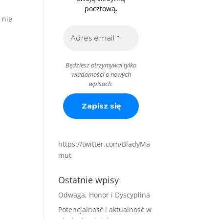
.
pocztową
 nie
Będziesz otrzymywał tylko
wiadomości o nowych
wpisach.
https://twitter.com/BladyMa
mut
Ostatnie wpisy
Odwaga, Honor i Dyscyplina
Potencjalność i aktualność w