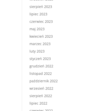
sierpień 2023
lipiec 2023
czerwiec 2023
maj 2023
kwiecień 2023
marzec 2023
luty 2023
styczeń 2023
grudzień 2022
listopad 2022
październik 2022
wrzesień 2022
sierpień 2022
lipiec 2022
czerwiec 2022