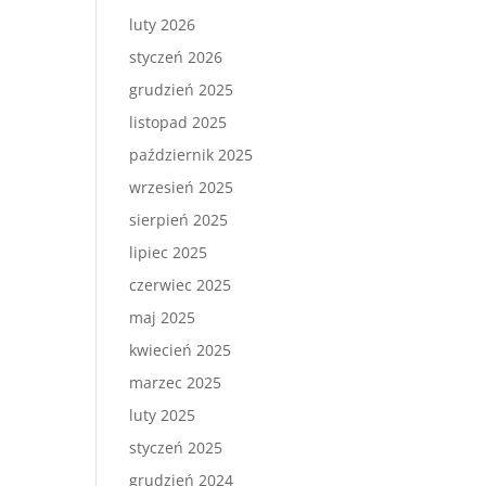
luty 2026
styczeń 2026
grudzień 2025
listopad 2025
październik 2025
wrzesień 2025
sierpień 2025
lipiec 2025
czerwiec 2025
maj 2025
kwiecień 2025
marzec 2025
luty 2025
styczeń 2025
grudzień 2024