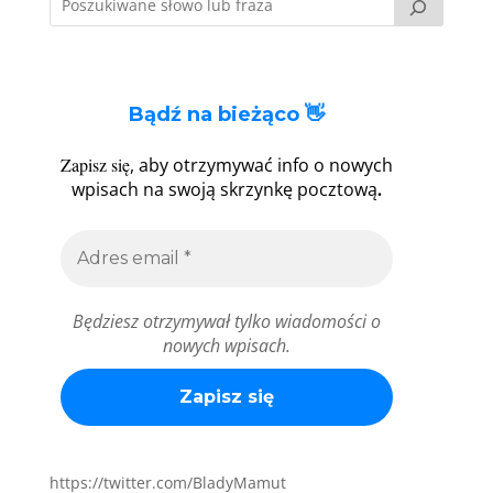
Bądź na bieżąco 👋
Zapisz się
, aby otrzymywać info o nowych
.
wpisach na swoją skrzynkę pocztową
Będziesz otrzymywał tylko wiadomości o
nowych wpisach.
https://twitter.com/BladyMamut