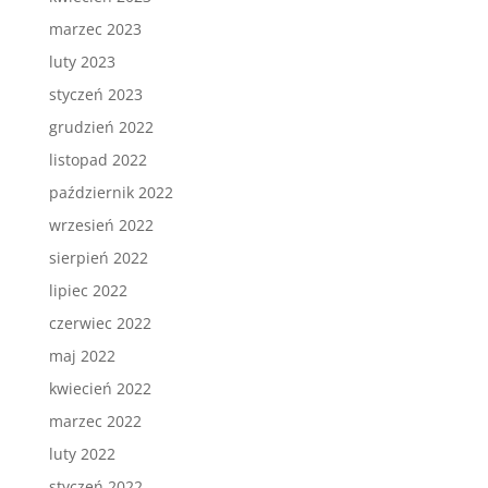
marzec 2023
luty 2023
styczeń 2023
grudzień 2022
listopad 2022
październik 2022
wrzesień 2022
sierpień 2022
lipiec 2022
czerwiec 2022
maj 2022
kwiecień 2022
marzec 2022
luty 2022
styczeń 2022