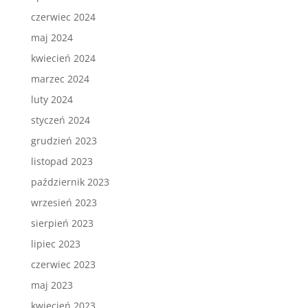
czerwiec 2024
maj 2024
kwiecień 2024
marzec 2024
luty 2024
styczeń 2024
grudzień 2023
listopad 2023
październik 2023
wrzesień 2023
sierpień 2023
lipiec 2023
czerwiec 2023
maj 2023
kwiecień 2023