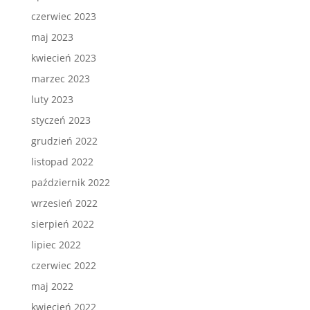
czerwiec 2023
maj 2023
kwiecień 2023
marzec 2023
luty 2023
styczeń 2023
grudzień 2022
listopad 2022
październik 2022
wrzesień 2022
sierpień 2022
lipiec 2022
czerwiec 2022
maj 2022
kwiecień 2022