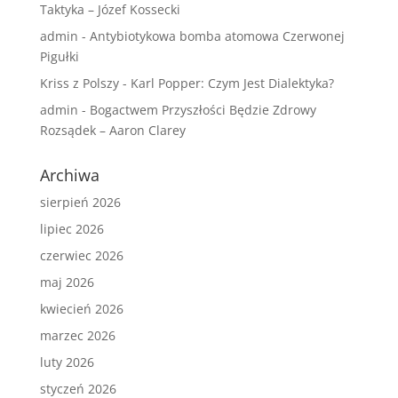
Taktyka – Józef Kossecki
admin
-
Antybiotykowa bomba atomowa Czerwonej
Pigułki
Kriss z Polszy
-
Karl Popper: Czym Jest Dialektyka?
admin
-
Bogactwem Przyszłości Będzie Zdrowy
Rozsądek – Aaron Clarey
Archiwa
sierpień 2026
lipiec 2026
czerwiec 2026
maj 2026
kwiecień 2026
marzec 2026
luty 2026
styczeń 2026