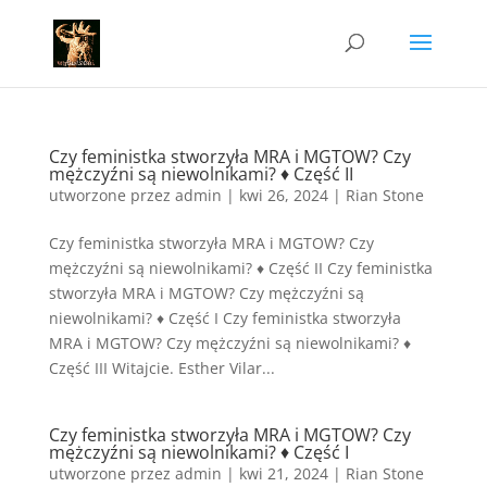
Czy feministka stworzyła MRA i MGTOW? Czy
mężczyźni są niewolnikami? ♦ Część II
utworzone przez
admin
|
kwi 26, 2024
|
Rian Stone
Czy feministka stworzyła MRA i MGTOW? Czy
mężczyźni są niewolnikami? ♦ Część II Czy feministka
stworzyła MRA i MGTOW? Czy mężczyźni są
niewolnikami? ♦ Część I Czy feministka stworzyła
MRA i MGTOW? Czy mężczyźni są niewolnikami? ♦
Część III Witajcie. Esther Vilar...
Czy feministka stworzyła MRA i MGTOW? Czy
mężczyźni są niewolnikami? ♦ Część I
utworzone przez
admin
|
kwi 21, 2024
|
Rian Stone