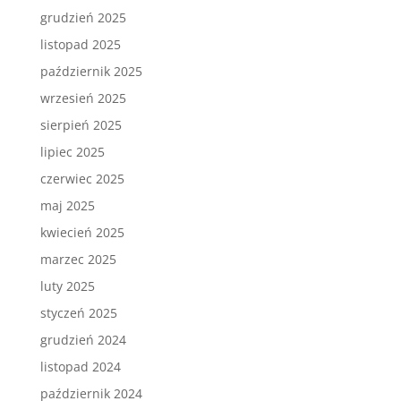
grudzień 2025
listopad 2025
październik 2025
wrzesień 2025
sierpień 2025
lipiec 2025
czerwiec 2025
maj 2025
kwiecień 2025
marzec 2025
luty 2025
styczeń 2025
grudzień 2024
listopad 2024
październik 2024