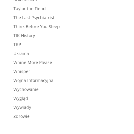
Taylor the Fiend
The Last Psychiatrist
Think Before You Sleep
TIK History
TRP
Ukraina
Whine More Please
Whisper
Wojna Informacyjna
Wychowanie
Wygląd
Wywiady
Zdrowie