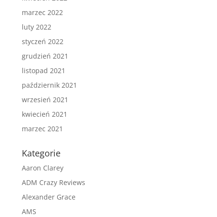
marzec 2022
luty 2022
styczeń 2022
grudzień 2021
listopad 2021
październik 2021
wrzesień 2021
kwiecień 2021
marzec 2021
Kategorie
Aaron Clarey
ADM Crazy Reviews
Alexander Grace
AMS