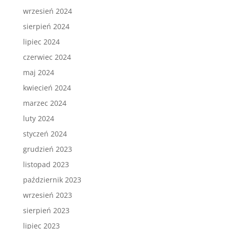
wrzesień 2024
sierpień 2024
lipiec 2024
czerwiec 2024
maj 2024
kwiecień 2024
marzec 2024
luty 2024
styczeń 2024
grudzień 2023
listopad 2023
październik 2023
wrzesień 2023
sierpień 2023
lipiec 2023