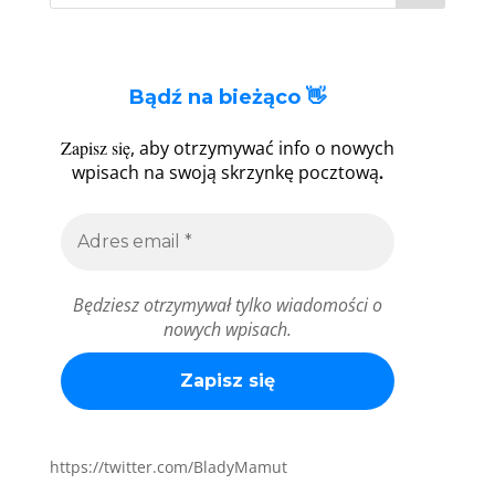
Bądź na bieżąco 👋
Zapisz się
, aby otrzymywać info o nowych
.
wpisach na swoją skrzynkę pocztową
Będziesz otrzymywał tylko wiadomości o
nowych wpisach.
https://twitter.com/BladyMamut