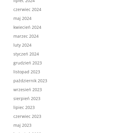
lipiec 2024
czerwiec 2024
maj 2024
kwiecień 2024
marzec 2024
luty 2024
styczeń 2024
grudzień 2023
listopad 2023
październik 2023
wrzesień 2023
sierpień 2023
lipiec 2023
czerwiec 2023
maj 2023