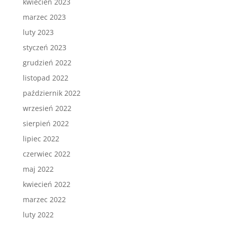
kwiecień 2023
marzec 2023
luty 2023
styczeń 2023
grudzień 2022
listopad 2022
październik 2022
wrzesień 2022
sierpień 2022
lipiec 2022
czerwiec 2022
maj 2022
kwiecień 2022
marzec 2022
luty 2022