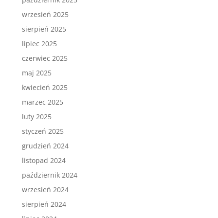
wrzesień 2025
sierpień 2025
lipiec 2025
czerwiec 2025
maj 2025
kwiecień 2025
marzec 2025
luty 2025
styczeń 2025
grudzień 2024
listopad 2024
październik 2024
wrzesień 2024
sierpień 2024