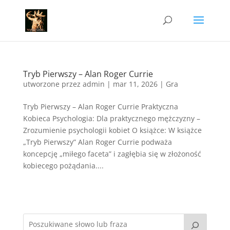
Tryb Pierwszy – Alan Roger Currie
utworzone przez
admin
|
mar 11, 2026
|
Gra
Tryb Pierwszy – Alan Roger Currie Praktyczna
Kobieca Psychologia: Dla praktycznego mężczyzny –
Zrozumienie psychologii kobiet O książce: W książce
„Tryb Pierwszy” Alan Roger Currie podważa
koncepcję „miłego faceta” i zagłębia się w złożoność
kobiecego pożądania....