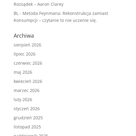
Rozsądek – Aaron Clarey
BL
-
Metoda Feynmana: Rekonstrukcja zamiast
Konsumpcji – czytanie to nie uczenie się.
Archiwa
sierpień 2026
lipiec 2026
czerwiec 2026
maj 2026
kwiecień 2026
marzec 2026
luty 2026
styczeń 2026
grudzień 2025
listopad 2025
październik 2025