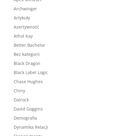
Archwinger
Artykuły
Asertywność
Athol Kay
Better Bachelor
Bez kategorii
Black Dragon
Black Label Logic
Chase Hughes
Chiny
Dalrock
David Goggins
Demografia
Dynamika Relacji