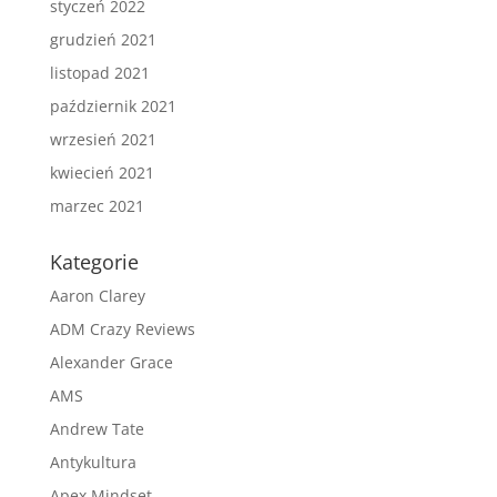
styczeń 2022
grudzień 2021
listopad 2021
październik 2021
wrzesień 2021
kwiecień 2021
marzec 2021
Kategorie
Aaron Clarey
ADM Crazy Reviews
Alexander Grace
AMS
Andrew Tate
Antykultura
Apex Mindset