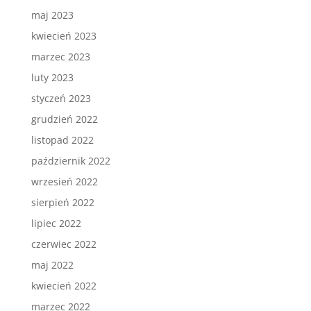
maj 2023
kwiecień 2023
marzec 2023
luty 2023
styczeń 2023
grudzień 2022
listopad 2022
październik 2022
wrzesień 2022
sierpień 2022
lipiec 2022
czerwiec 2022
maj 2022
kwiecień 2022
marzec 2022