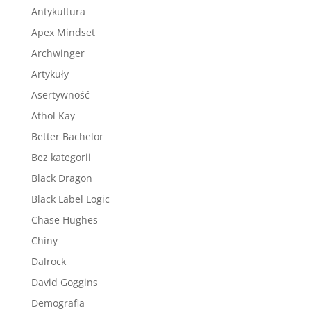
Antykultura
Apex Mindset
Archwinger
Artykuły
Asertywność
Athol Kay
Better Bachelor
Bez kategorii
Black Dragon
Black Label Logic
Chase Hughes
Chiny
Dalrock
David Goggins
Demografia