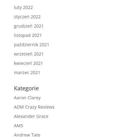
luty 2022
styczeń 2022
grudzień 2021
listopad 2021
październik 2021
wrzesień 2021
kwiecień 2021
marzec 2021
Kategorie
Aaron Clarey
ADM Crazy Reviews
Alexander Grace
AMS
Andrew Tate