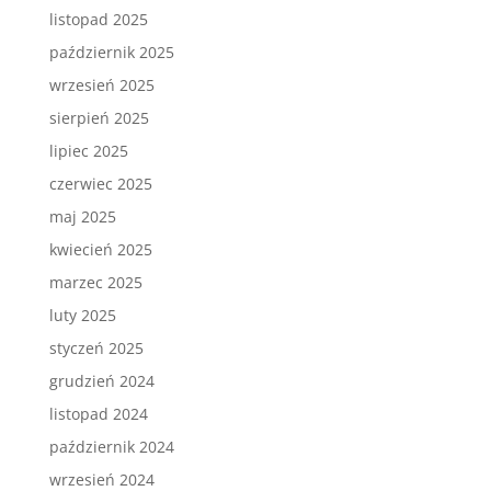
listopad 2025
październik 2025
wrzesień 2025
sierpień 2025
lipiec 2025
czerwiec 2025
maj 2025
kwiecień 2025
marzec 2025
luty 2025
styczeń 2025
grudzień 2024
listopad 2024
październik 2024
wrzesień 2024