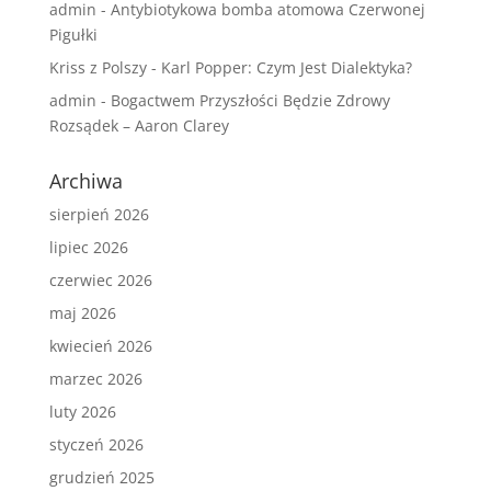
admin
-
Antybiotykowa bomba atomowa Czerwonej
Pigułki
Kriss z Polszy
-
Karl Popper: Czym Jest Dialektyka?
admin
-
Bogactwem Przyszłości Będzie Zdrowy
Rozsądek – Aaron Clarey
Archiwa
sierpień 2026
lipiec 2026
czerwiec 2026
maj 2026
kwiecień 2026
marzec 2026
luty 2026
styczeń 2026
grudzień 2025