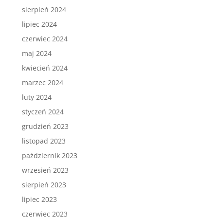
sierpień 2024
lipiec 2024
czerwiec 2024
maj 2024
kwiecień 2024
marzec 2024
luty 2024
styczeń 2024
grudzień 2023
listopad 2023
październik 2023
wrzesień 2023
sierpień 2023
lipiec 2023
czerwiec 2023