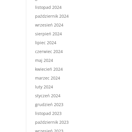
listopad 2024
październik 2024
wrzesień 2024
sierpień 2024
lipiec 2024
czerwiec 2024
maj 2024
kwiecień 2024
marzec 2024
luty 2024
styczeń 2024
grudzień 2023
listopad 2023
październik 2023
wrzesień 2023