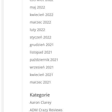
maj 2022
kwiecień 2022
marzec 2022
luty 2022
styczeń 2022
grudzień 2021
listopad 2021
październik 2021
wrzesień 2021
kwiecień 2021
marzec 2021
Kategorie
Aaron Clarey
ADM Crazy Reviews