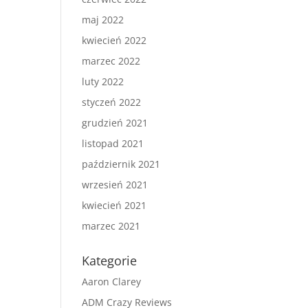
maj 2022
kwiecień 2022
marzec 2022
luty 2022
styczeń 2022
grudzień 2021
listopad 2021
październik 2021
wrzesień 2021
kwiecień 2021
marzec 2021
Kategorie
Aaron Clarey
ADM Crazy Reviews