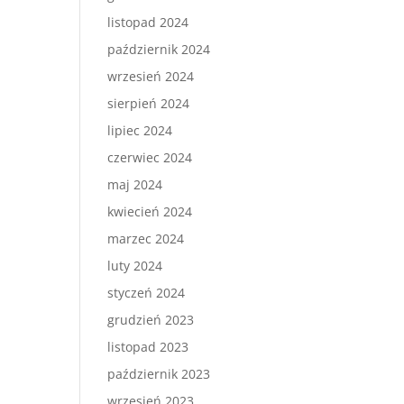
listopad 2024
październik 2024
wrzesień 2024
sierpień 2024
lipiec 2024
czerwiec 2024
maj 2024
kwiecień 2024
marzec 2024
luty 2024
styczeń 2024
grudzień 2023
listopad 2023
październik 2023
wrzesień 2023