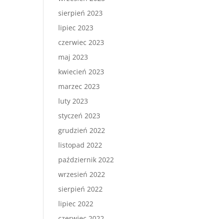
sierpień 2023
lipiec 2023
czerwiec 2023
maj 2023
kwiecień 2023
marzec 2023
luty 2023
styczeń 2023
grudzień 2022
listopad 2022
październik 2022
wrzesień 2022
sierpień 2022
lipiec 2022
czerwiec 2022