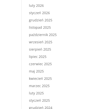
luty 2026
styczeń 2026
grudzień 2025
listopad 2025
październik 2025
wrzesień 2025
sierpień 2025
lipiec 2025
czerwiec 2025
maj 2025
kwiecień 2025
marzec 2025
luty 2025
styczeń 2025
grudzień 2024