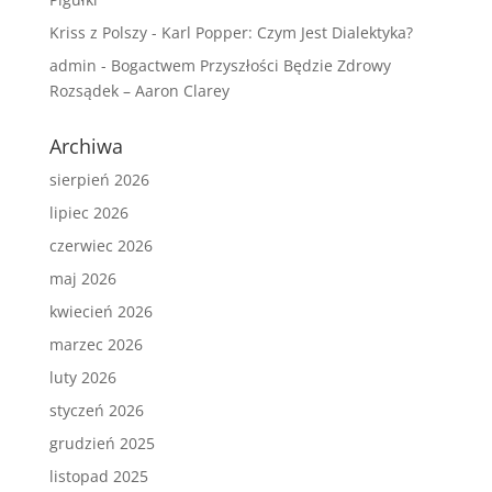
Kriss z Polszy
-
Karl Popper: Czym Jest Dialektyka?
admin
-
Bogactwem Przyszłości Będzie Zdrowy
Rozsądek – Aaron Clarey
Archiwa
sierpień 2026
lipiec 2026
czerwiec 2026
maj 2026
kwiecień 2026
marzec 2026
luty 2026
styczeń 2026
grudzień 2025
listopad 2025