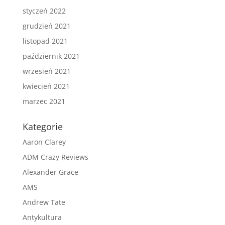
styczeń 2022
grudzień 2021
listopad 2021
październik 2021
wrzesień 2021
kwiecień 2021
marzec 2021
Kategorie
Aaron Clarey
ADM Crazy Reviews
Alexander Grace
AMS
Andrew Tate
Antykultura