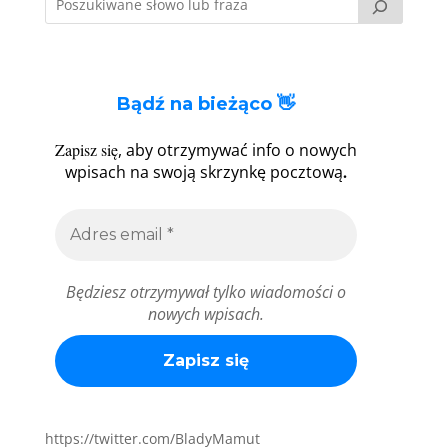
Bądź na bieżąco 👋
Zapisz się
, aby otrzymywać info o nowych
.
wpisach na swoją skrzynkę pocztową
Będziesz otrzymywał tylko wiadomości o
nowych wpisach.
https://twitter.com/BladyMamut