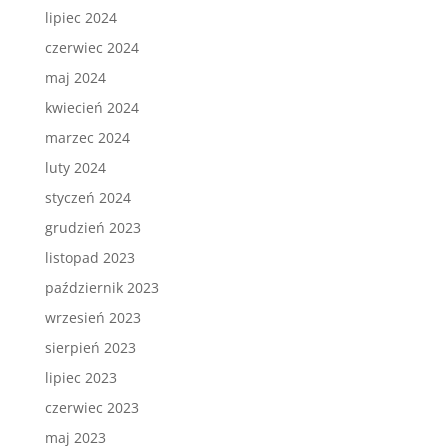
lipiec 2024
czerwiec 2024
maj 2024
kwiecień 2024
marzec 2024
luty 2024
styczeń 2024
grudzień 2023
listopad 2023
październik 2023
wrzesień 2023
sierpień 2023
lipiec 2023
czerwiec 2023
maj 2023