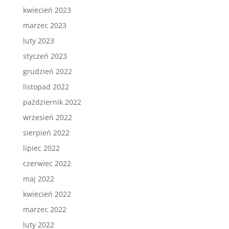
kwiecień 2023
marzec 2023
luty 2023
styczeń 2023
grudzień 2022
listopad 2022
październik 2022
wrzesień 2022
sierpień 2022
lipiec 2022
czerwiec 2022
maj 2022
kwiecień 2022
marzec 2022
luty 2022