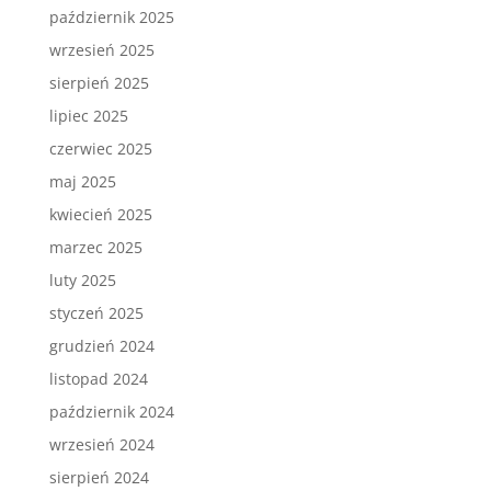
październik 2025
wrzesień 2025
sierpień 2025
lipiec 2025
czerwiec 2025
maj 2025
kwiecień 2025
marzec 2025
luty 2025
styczeń 2025
grudzień 2024
listopad 2024
październik 2024
wrzesień 2024
sierpień 2024