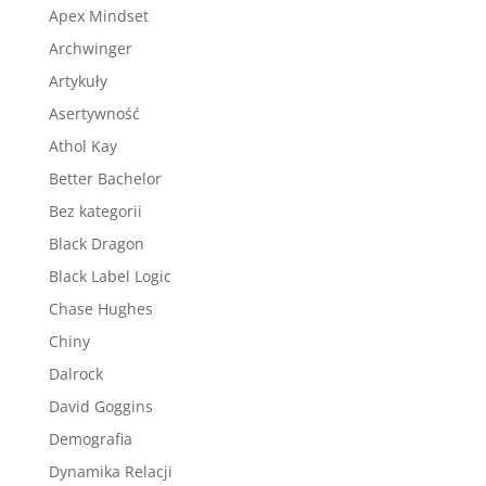
Apex Mindset
Archwinger
Artykuły
Asertywność
Athol Kay
Better Bachelor
Bez kategorii
Black Dragon
Black Label Logic
Chase Hughes
Chiny
Dalrock
David Goggins
Demografia
Dynamika Relacji