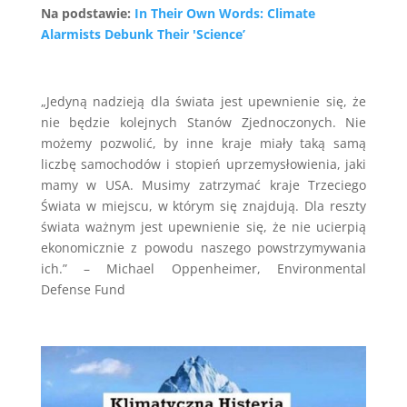
Na podstawie:
In Their Own Words: Climate
Alarmists Debunk Their 'Science’
„Jedyną nadzieją dla świata jest upewnienie się, że
nie będzie kolejnych Stanów Zjednoczonych. Nie
możemy pozwolić, by inne kraje miały taką samą
liczbę samochodów i stopień uprzemysłowienia, jaki
mamy w USA. Musimy zatrzymać kraje Trzeciego
Świata w miejscu, w którym się znajdują. Dla reszty
świata ważnym jest upewnienie się, że nie ucierpią
ekonomicznie z powodu naszego powstrzymywania
ich.” – Michael Oppenheimer, Environmental
Defense Fund