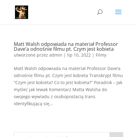
Matt Walsh odpowiada na materiał Professor
Dave’a odnośnie filmu pt. Czym jest kobieta
utworzone przez
admin
|
lip 10, 2022
|
Filmy
Matt Walsh odpowiada na materiał Professor Dave’a
odnośnie filmu pt. Czym jest kobieta Transkrypt filmu
“Czym jest kobieta? Co to jest kobieta?” Poradnik – Jak
myśleć jak lewak Komentarz Matta Walsha do
swojego wywiadu z osobopostacią trans
identyfikującą się...