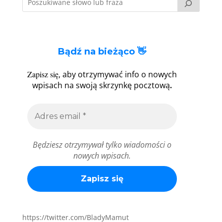
Bądź na bieżąco 👋
Zapisz się
, aby otrzymywać info o nowych
.
wpisach na swoją skrzynkę pocztową
Będziesz otrzymywał tylko wiadomości o
nowych wpisach.
https://twitter.com/BladyMamut