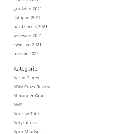
grudzień 2021
listopad 2021
październik 2021
wrzesień 2021
kwiecień 2021
marzec 2021
Kategorie
Aaron Clarey
ADM Crazy Reviews
Alexander Grace
AMS
Andrew Tate
Antykultura
Apex Mindset