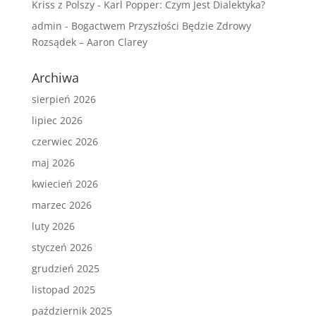
Kriss z Polszy
-
Karl Popper: Czym Jest Dialektyka?
admin
-
Bogactwem Przyszłości Będzie Zdrowy
Rozsądek – Aaron Clarey
Archiwa
sierpień 2026
lipiec 2026
czerwiec 2026
maj 2026
kwiecień 2026
marzec 2026
luty 2026
styczeń 2026
grudzień 2025
listopad 2025
październik 2025