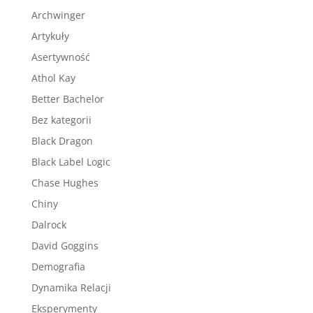
Archwinger
Artykuły
Asertywność
Athol Kay
Better Bachelor
Bez kategorii
Black Dragon
Black Label Logic
Chase Hughes
Chiny
Dalrock
David Goggins
Demografia
Dynamika Relacji
Eksperymenty