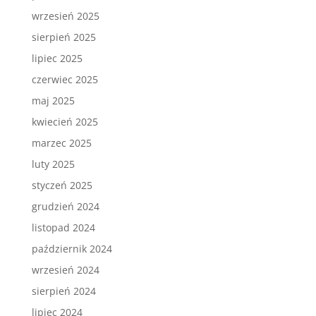
wrzesień 2025
sierpień 2025
lipiec 2025
czerwiec 2025
maj 2025
kwiecień 2025
marzec 2025
luty 2025
styczeń 2025
grudzień 2024
listopad 2024
październik 2024
wrzesień 2024
sierpień 2024
lipiec 2024