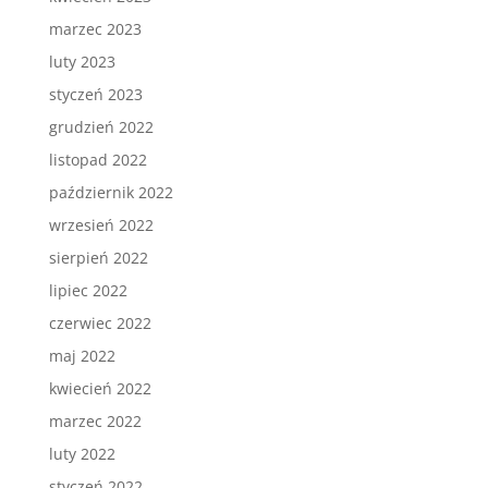
marzec 2023
luty 2023
styczeń 2023
grudzień 2022
listopad 2022
październik 2022
wrzesień 2022
sierpień 2022
lipiec 2022
czerwiec 2022
maj 2022
kwiecień 2022
marzec 2022
luty 2022
styczeń 2022