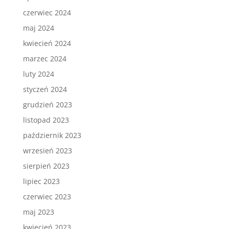
czerwiec 2024
maj 2024
kwiecień 2024
marzec 2024
luty 2024
styczeń 2024
grudzień 2023
listopad 2023
październik 2023
wrzesień 2023
sierpień 2023
lipiec 2023
czerwiec 2023
maj 2023
kwiecień 2023