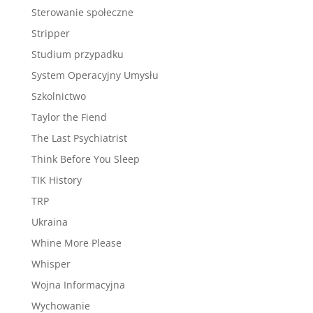
Sterowanie społeczne
Stripper
Studium przypadku
System Operacyjny Umysłu
Szkolnictwo
Taylor the Fiend
The Last Psychiatrist
Think Before You Sleep
TIK History
TRP
Ukraina
Whine More Please
Whisper
Wojna Informacyjna
Wychowanie