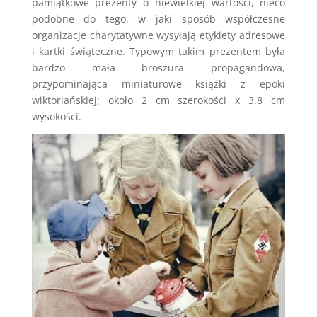
pamiątkowe prezenty o niewielkiej wartości, nieco
podobne do tego, w jaki sposób współczesne
organizacje charytatywne wysyłają etykiety adresowe
i kartki świąteczne. Typowym takim prezentem była
bardzo mała broszura propagandowa,
przypominająca miniaturowe książki z epoki
wiktoriańskiej; około 2 cm szerokości x 3.8 cm
wysokości.