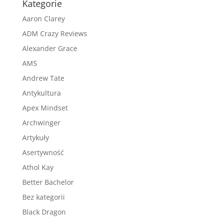
Kategorie
Aaron Clarey
ADM Crazy Reviews
Alexander Grace
AMS
Andrew Tate
Antykultura
Apex Mindset
Archwinger
Artykuły
Asertywność
Athol Kay
Better Bachelor
Bez kategorii
Black Dragon