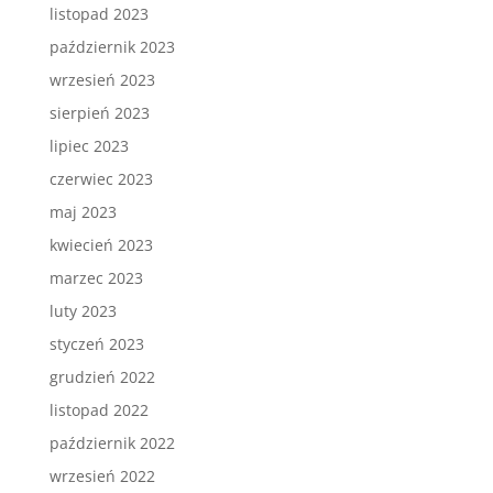
listopad 2023
październik 2023
wrzesień 2023
sierpień 2023
lipiec 2023
czerwiec 2023
maj 2023
kwiecień 2023
marzec 2023
luty 2023
styczeń 2023
grudzień 2022
listopad 2022
październik 2022
wrzesień 2022