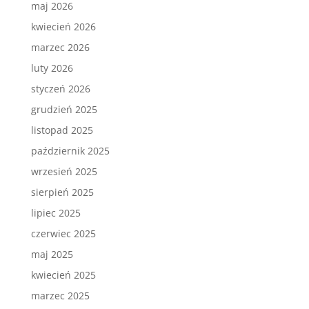
maj 2026
kwiecień 2026
marzec 2026
luty 2026
styczeń 2026
grudzień 2025
listopad 2025
październik 2025
wrzesień 2025
sierpień 2025
lipiec 2025
czerwiec 2025
maj 2025
kwiecień 2025
marzec 2025