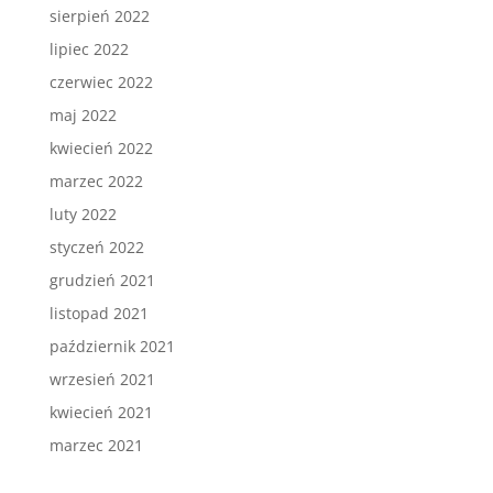
sierpień 2022
lipiec 2022
czerwiec 2022
maj 2022
kwiecień 2022
marzec 2022
luty 2022
styczeń 2022
grudzień 2021
listopad 2021
październik 2021
wrzesień 2021
kwiecień 2021
marzec 2021