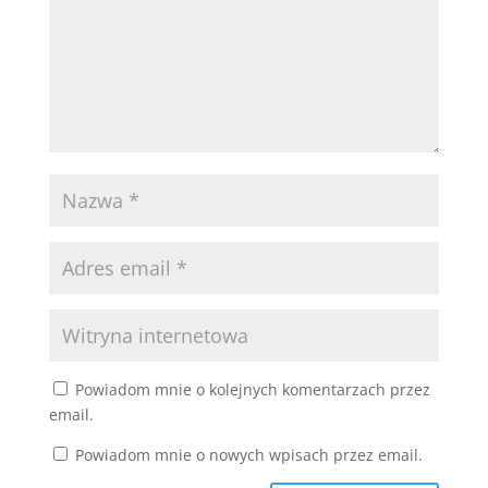
Powiadom mnie o kolejnych komentarzach przez
email.
Powiadom mnie o nowych wpisach przez email.