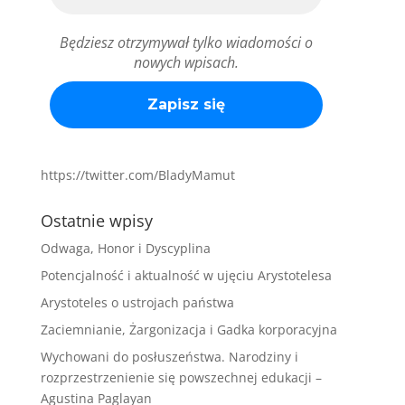
Będziesz otrzymywał tylko wiadomości o
nowych wpisach.
https://twitter.com/BladyMamut
Ostatnie wpisy
Odwaga, Honor i Dyscyplina
Potencjalność i aktualność w ujęciu Arystotelesa
Arystoteles o ustrojach państwa
Zaciemnianie, Żargonizacja i Gadka korporacyjna
Wychowani do posłuszeństwa. Narodziny i
rozprzestrzenienie się powszechnej edukacji –
Agustina Paglayan