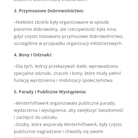
3. Przymusowe Dobrowolnictwo:
–Niektóre zbiórki były organizowane w sposób
pozornie dobrowolny, ale rzeczywistość była inna,
gdyż często stosowano przymusowe dobrowolnictwo,
szczególnie w przypadku organizacji młodzieżowych.
4. Bony i Odznaki:
–Dla tych, którzy przekazywali datki, wprowadzono
specjalne odznaki, znaczki i bony, które miały pełnić
funkcję wyróżnienia i mobilizacji społeczeństwa.
5. Parady i Publiczne Wystąpienia:
–Winterhilfswerk organizowała publiczne parady,
wydarzenia i wystąpienia, aby zwiększyć świadomość
i zachęcić do udziału.
–Osoby, które wspierały Winterhilfswerk, były często
publicznie nagradzane i chwaliły się swoim