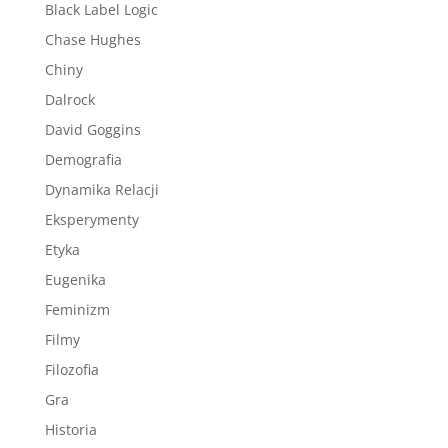
Black Label Logic
Chase Hughes
Chiny
Dalrock
David Goggins
Demografia
Dynamika Relacji
Eksperymenty
Etyka
Eugenika
Feminizm
Filmy
Filozofia
Gra
Historia