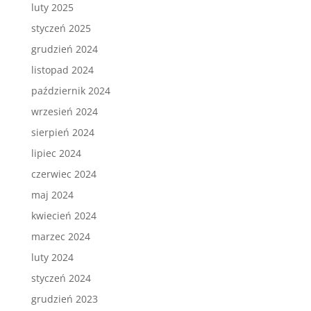
luty 2025
styczeń 2025
grudzień 2024
listopad 2024
październik 2024
wrzesień 2024
sierpień 2024
lipiec 2024
czerwiec 2024
maj 2024
kwiecień 2024
marzec 2024
luty 2024
styczeń 2024
grudzień 2023