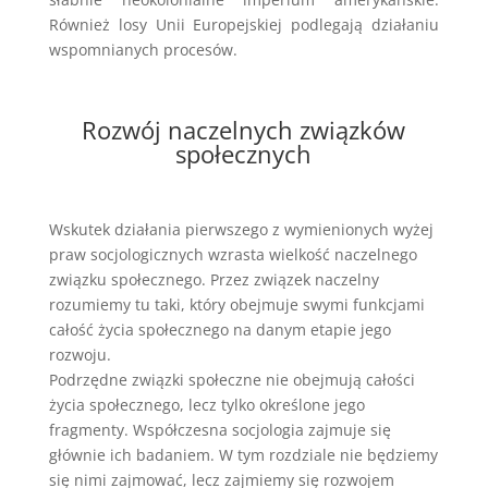
Również losy Unii Europejskiej podlegają działaniu
wspomnianych procesów.
Rozwój naczelnych związków
społecznych
Wskutek działania pierwszego z wymienionych wyżej
praw socjologicznych wzrasta wielkość naczelnego
związku społecznego. Przez związek naczelny
rozumiemy tu taki, który obejmuje swymi funkcjami
całość życia społecznego na danym etapie jego
rozwoju.
Podrzędne związki społeczne nie obejmują całości
życia społecznego, lecz tylko określone jego
fragmenty. Współczesna socjologia zajmuje się
głównie ich badaniem. W tym rozdziale nie będziemy
się nimi zajmować, lecz zajmiemy się rozwojem