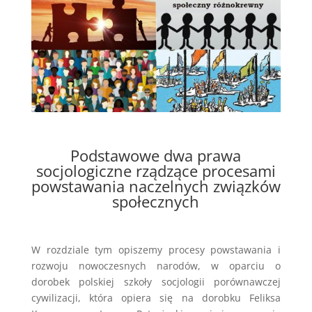
Podstawowe dwa prawa
socjologiczne rządzące procesami
powstawania naczelnych związków
społecznych
W rozdziale tym opiszemy procesy powstawania i
rozwoju nowoczesnych narodów, w oparciu o
dorobek polskiej szkoły socjologii porównawczej
cywilizacji, która opiera się na dorobku Feliksa