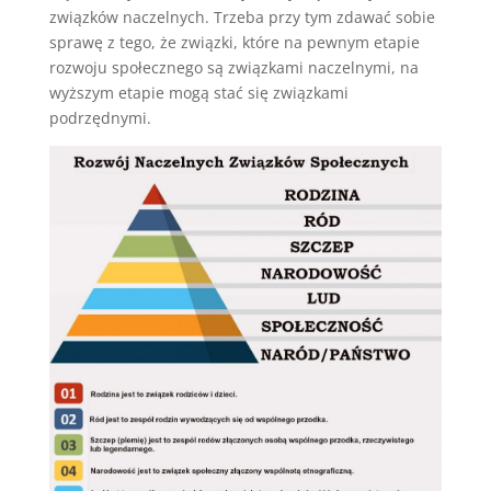
związków naczelnych. Trzeba przy tym zdawać sobie
sprawę z tego, że związki, które na pewnym etapie
rozwoju społecznego są związkami naczelnymi, na
wyższym etapie mogą stać się związkami
podrzędnymi.