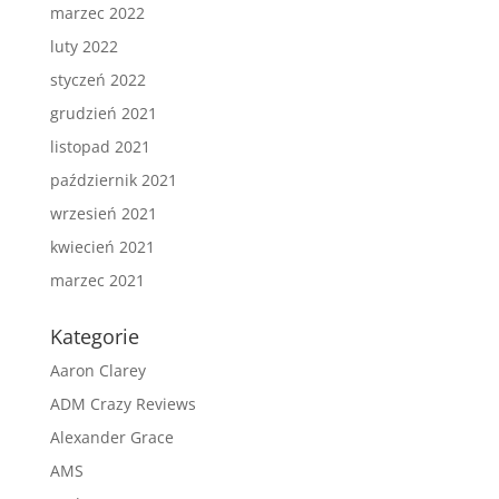
marzec 2022
luty 2022
styczeń 2022
grudzień 2021
listopad 2021
październik 2021
wrzesień 2021
kwiecień 2021
marzec 2021
Kategorie
Aaron Clarey
ADM Crazy Reviews
Alexander Grace
AMS