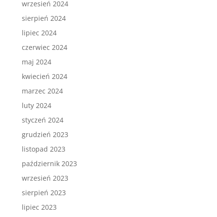
wrzesień 2024
sierpień 2024
lipiec 2024
czerwiec 2024
maj 2024
kwiecień 2024
marzec 2024
luty 2024
styczeń 2024
grudzień 2023
listopad 2023
październik 2023
wrzesień 2023
sierpień 2023
lipiec 2023