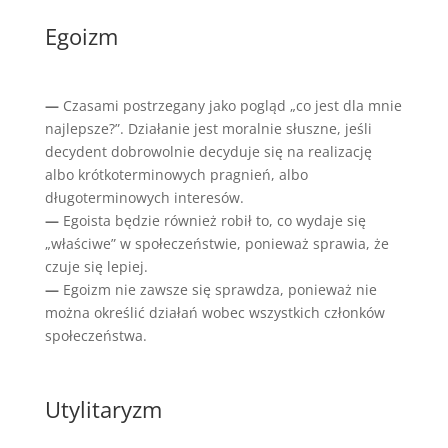
Egoizm
—
Czasami postrzegany jako pogląd „co jest dla mnie
najlepsze?”. Działanie jest moralnie słuszne, jeśli
decydent dobrowolnie decyduje się na realizację
albo krótkoterminowych pragnień, albo
długoterminowych interesów.
—
Egoista będzie również robił to, co wydaje się
„właściwe” w społeczeństwie, ponieważ sprawia, że
czuje się lepiej.
—
Egoizm nie zawsze się sprawdza, ponieważ nie
można określić działań wobec wszystkich członków
społeczeństwa.
Utylitaryzm