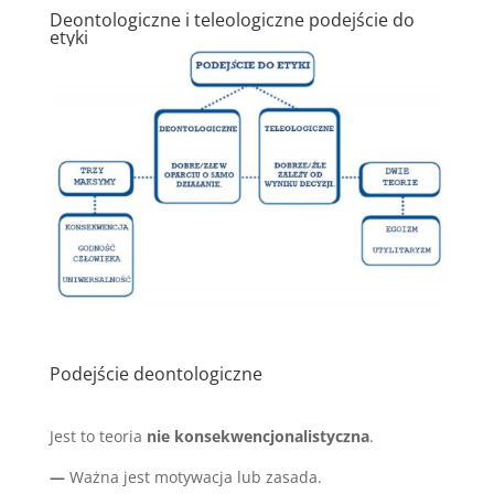
Deontologiczne i teleologiczne podejście do
etyki
Podejście deontologiczne
Jest to teoria
nie konsekwencjonalistyczna
.
—
Ważna jest motywacja lub zasada.