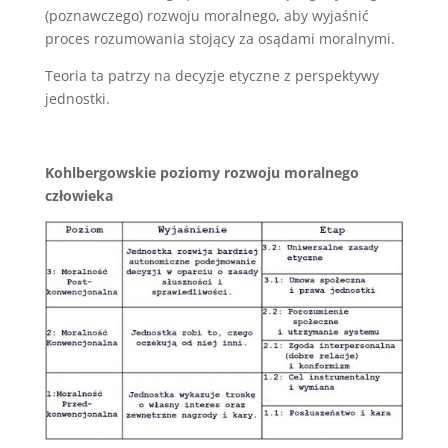
(poznawczego) rozwoju moralnego, aby wyjaśnić
proces rozumowania stojący za osądami moralnymi.
Teoria ta patrzy na decyzje etyczne z perspektywy
jednostki.
Kohlbergowskie poziomy rozwoju moralnego
człowieka