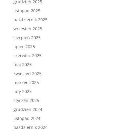
grudzień 2025
listopad 2025
październik 2025
wrzesień 2025
sierpień 2025
lipiec 2025
czerwiec 2025
maj 2025
kwiecień 2025
marzec 2025
luty 2025
styczeń 2025
grudzień 2024
listopad 2024
październik 2024