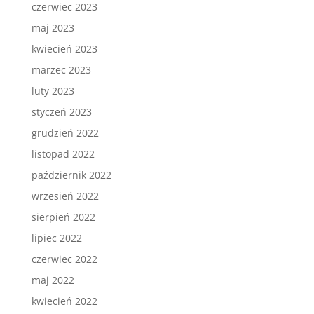
czerwiec 2023
maj 2023
kwiecień 2023
marzec 2023
luty 2023
styczeń 2023
grudzień 2022
listopad 2022
październik 2022
wrzesień 2022
sierpień 2022
lipiec 2022
czerwiec 2022
maj 2022
kwiecień 2022