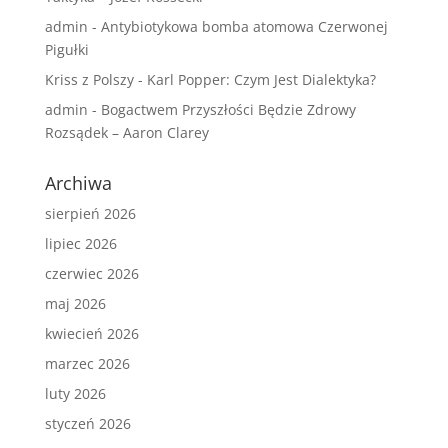
admin
-
Antybiotykowa bomba atomowa Czerwonej
Pigułki
Kriss z Polszy
-
Karl Popper: Czym Jest Dialektyka?
admin
-
Bogactwem Przyszłości Będzie Zdrowy
Rozsądek – Aaron Clarey
Archiwa
sierpień 2026
lipiec 2026
czerwiec 2026
maj 2026
kwiecień 2026
marzec 2026
luty 2026
styczeń 2026