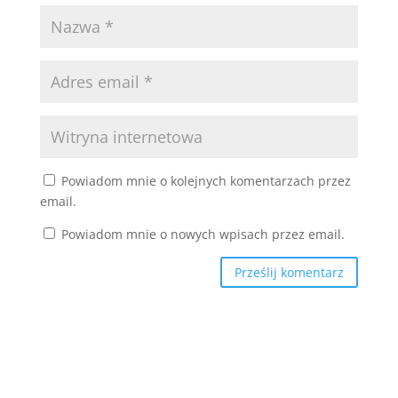
Powiadom mnie o kolejnych komentarzach przez
email.
Powiadom mnie o nowych wpisach przez email.