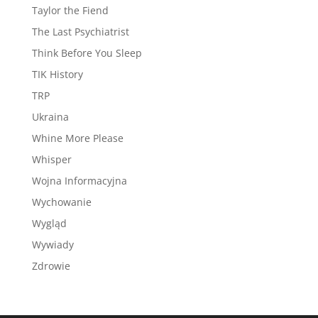
Taylor the Fiend
The Last Psychiatrist
Think Before You Sleep
TIK History
TRP
Ukraina
Whine More Please
Whisper
Wojna Informacyjna
Wychowanie
Wygląd
Wywiady
Zdrowie