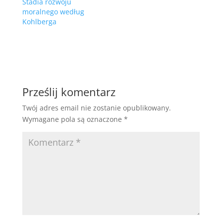
Stadia rozwoju
moralnego według
Kohlberga
Prześlij komentarz
Twój adres email nie zostanie opublikowany.
Wymagane pola są oznaczone
*