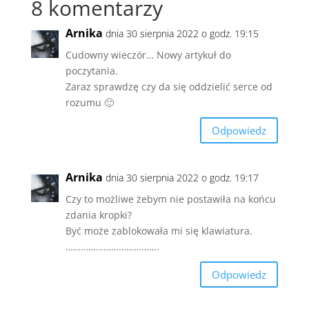
8 komentarzy
Arnika
dnia 30 sierpnia 2022 o godz. 19:15
Cudowny wieczór… Nowy artykuł do
poczytania.
Zaraz sprawdzę czy da się oddzielić serce od
rozumu 🙂
Odpowiedz
Arnika
dnia 30 sierpnia 2022 o godz. 19:17
Czy to możliwe żebym nie postawiła na końcu
zdania kropki?
Być może zablokowała mi się klawiatura.
……………………………….
Odpowiedz