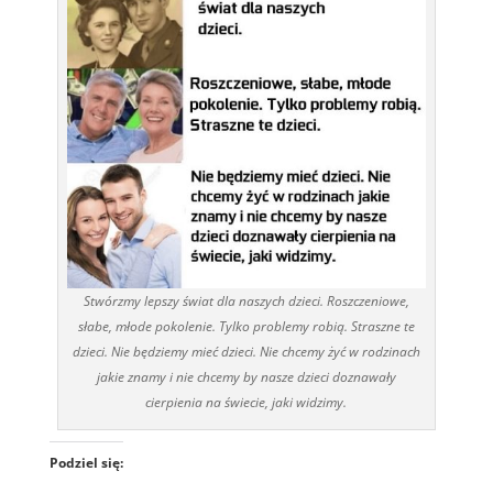
Stwórzmy lepszy świat dla naszych dzieci. Roszczeniowe,
słabe, młode pokolenie. Tylko problemy robią. Straszne te
dzieci. Nie będziemy mieć dzieci. Nie chcemy żyć w rodzinach
jakie znamy i nie chcemy by nasze dzieci doznawały
cierpienia na świecie, jaki widzimy.
Podziel się: