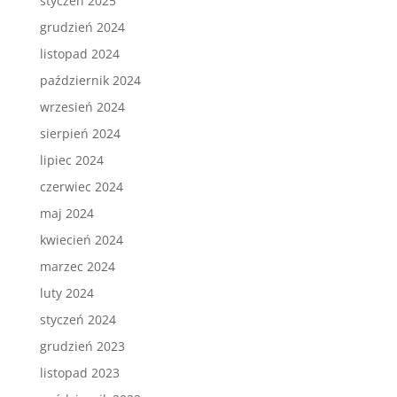
styczeń 2025
grudzień 2024
listopad 2024
październik 2024
wrzesień 2024
sierpień 2024
lipiec 2024
czerwiec 2024
maj 2024
kwiecień 2024
marzec 2024
luty 2024
styczeń 2024
grudzień 2023
listopad 2023