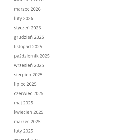
marzec 2026
luty 2026
styczeń 2026
grudzień 2025
listopad 2025
październik 2025
wrzesień 2025
sierpień 2025
lipiec 2025
czerwiec 2025
maj 2025
kwiecień 2025
marzec 2025
luty 2025