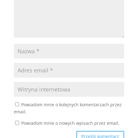
Powiadom mnie o kolejnych komentarzach przez
email.
Powiadom mnie o nowych wpisach przez email.