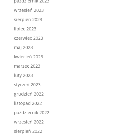
październik 2023
wrzesień 2023
sierpień 2023
lipiec 2023
czerwiec 2023
maj 2023
kwiecień 2023
marzec 2023
luty 2023
styczeń 2023
grudzień 2022
listopad 2022
październik 2022
wrzesień 2022
sierpień 2022