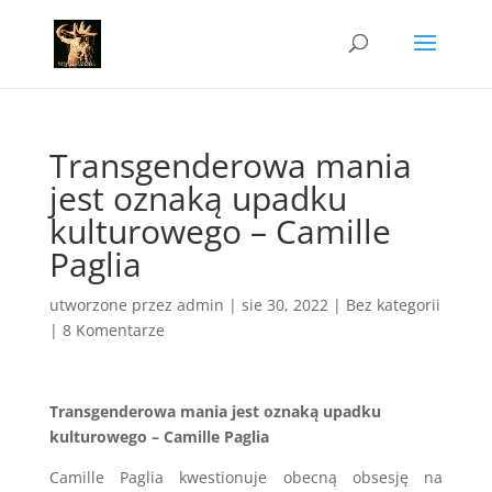
Transgenderowa mania
jest oznaką upadku
kulturowego – Camille
Paglia
utworzone przez
admin
|
sie 30, 2022
|
Bez kategorii
|
8 Komentarze
Transgenderowa mania jest oznaką upadku
kulturowego – Camille Paglia
Camille Paglia kwestionuje obecną obsesję na