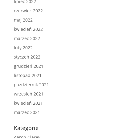
lipiec 2022
czerwiec 2022
maj 2022
kwiecień 2022
marzec 2022
luty 2022
styczeń 2022
grudzień 2021
listopad 2021
październik 2021
wrzesień 2021
kwiecień 2021
marzec 2021
Kategorie
Aaron Clarey