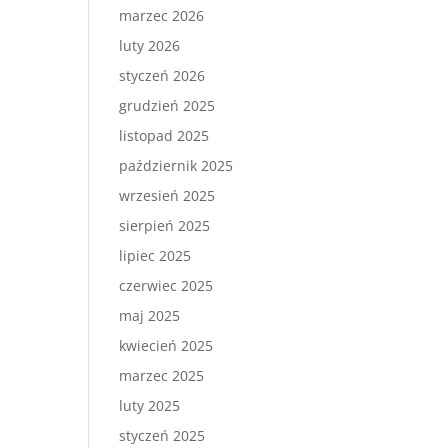
marzec 2026
luty 2026
styczeń 2026
grudzień 2025
listopad 2025
październik 2025
wrzesień 2025
sierpień 2025
lipiec 2025
czerwiec 2025
maj 2025
kwiecień 2025
marzec 2025
luty 2025
styczeń 2025