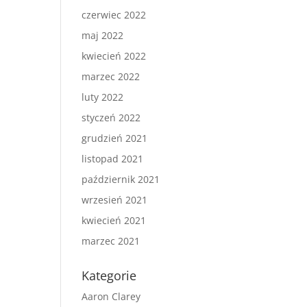
czerwiec 2022
maj 2022
kwiecień 2022
marzec 2022
luty 2022
styczeń 2022
grudzień 2021
listopad 2021
październik 2021
wrzesień 2021
kwiecień 2021
marzec 2021
Kategorie
Aaron Clarey