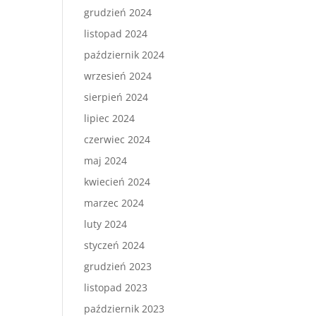
grudzień 2024
listopad 2024
październik 2024
wrzesień 2024
sierpień 2024
lipiec 2024
czerwiec 2024
maj 2024
kwiecień 2024
marzec 2024
luty 2024
styczeń 2024
grudzień 2023
listopad 2023
październik 2023