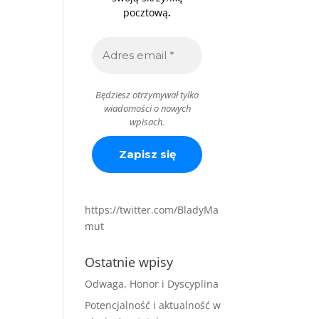
.
pocztową
Będziesz otrzymywał tylko
wiadomości o nowych
wpisach.
https://twitter.com/BladyMa
mut
Ostatnie wpisy
Odwaga, Honor i Dyscyplina
Potencjalność i aktualność w