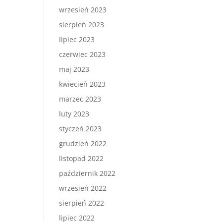
wrzesień 2023
sierpień 2023
lipiec 2023
czerwiec 2023
maj 2023
kwiecień 2023
marzec 2023
luty 2023
styczeń 2023
grudzień 2022
listopad 2022
październik 2022
wrzesień 2022
sierpień 2022
lipiec 2022