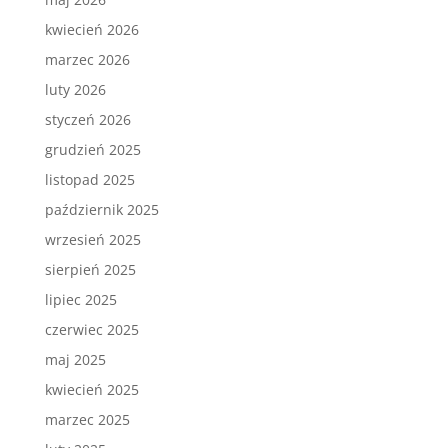
kwiecień 2026
marzec 2026
luty 2026
styczeń 2026
grudzień 2025
listopad 2025
październik 2025
wrzesień 2025
sierpień 2025
lipiec 2025
czerwiec 2025
maj 2025
kwiecień 2025
marzec 2025