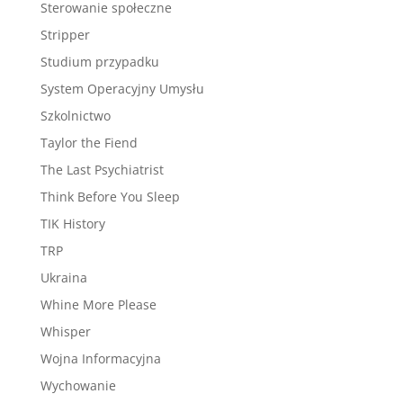
Sterowanie społeczne
Stripper
Studium przypadku
System Operacyjny Umysłu
Szkolnictwo
Taylor the Fiend
The Last Psychiatrist
Think Before You Sleep
TIK History
TRP
Ukraina
Whine More Please
Whisper
Wojna Informacyjna
Wychowanie