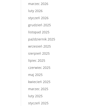
marzec 2026
luty 2026
styczeń 2026
grudzień 2025
listopad 2025
październik 2025
wrzesień 2025
sierpień 2025
lipiec 2025
czerwiec 2025
maj 2025
kwiecień 2025
marzec 2025
luty 2025
styczeń 2025