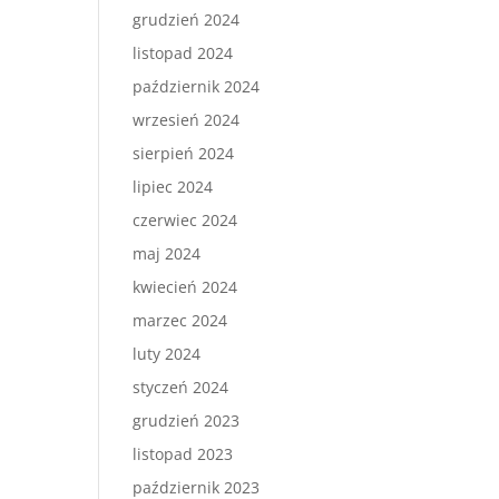
grudzień 2024
listopad 2024
październik 2024
wrzesień 2024
sierpień 2024
lipiec 2024
czerwiec 2024
maj 2024
kwiecień 2024
marzec 2024
luty 2024
styczeń 2024
grudzień 2023
listopad 2023
październik 2023