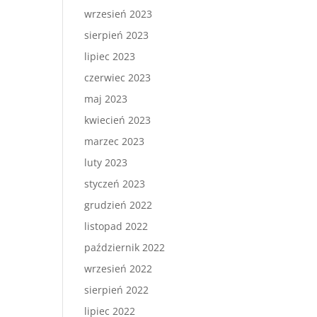
wrzesień 2023
sierpień 2023
lipiec 2023
czerwiec 2023
maj 2023
kwiecień 2023
marzec 2023
luty 2023
styczeń 2023
grudzień 2022
listopad 2022
październik 2022
wrzesień 2022
sierpień 2022
lipiec 2022