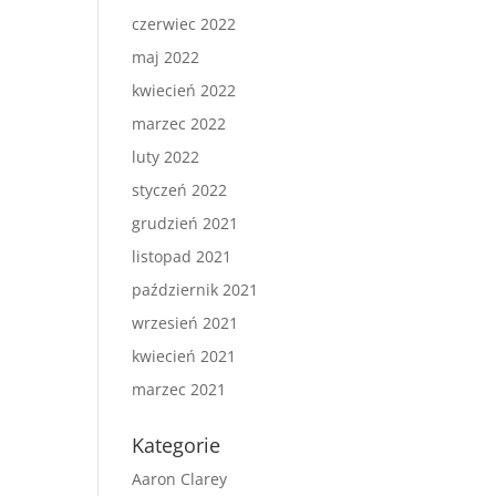
czerwiec 2022
maj 2022
kwiecień 2022
marzec 2022
luty 2022
styczeń 2022
grudzień 2021
listopad 2021
październik 2021
wrzesień 2021
kwiecień 2021
marzec 2021
Kategorie
Aaron Clarey