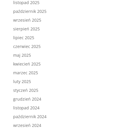
listopad 2025
październik 2025
wrzesień 2025
sierpień 2025
lipiec 2025
czerwiec 2025
maj 2025
kwiecień 2025
marzec 2025
luty 2025
styczeń 2025
grudzień 2024
listopad 2024
październik 2024
wrzesień 2024