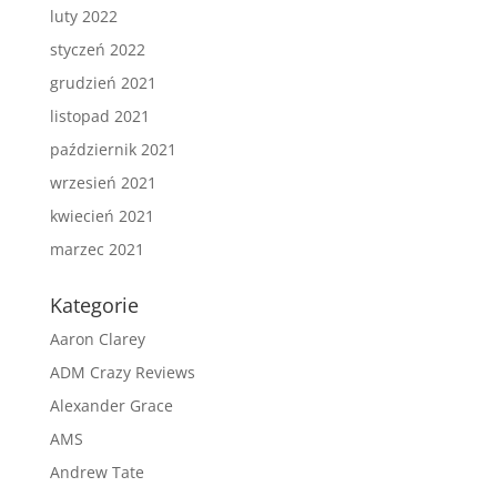
luty 2022
styczeń 2022
grudzień 2021
listopad 2021
październik 2021
wrzesień 2021
kwiecień 2021
marzec 2021
Kategorie
Aaron Clarey
ADM Crazy Reviews
Alexander Grace
AMS
Andrew Tate