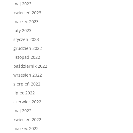
maj 2023
kwiecień 2023
marzec 2023
luty 2023
styczeń 2023
grudzień 2022
listopad 2022
październik 2022
wrzesień 2022
sierpień 2022
lipiec 2022
czerwiec 2022
maj 2022
kwiecień 2022
marzec 2022