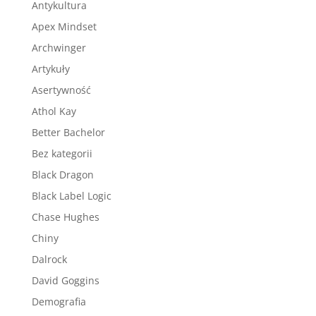
Antykultura
Apex Mindset
Archwinger
Artykuły
Asertywność
Athol Kay
Better Bachelor
Bez kategorii
Black Dragon
Black Label Logic
Chase Hughes
Chiny
Dalrock
David Goggins
Demografia