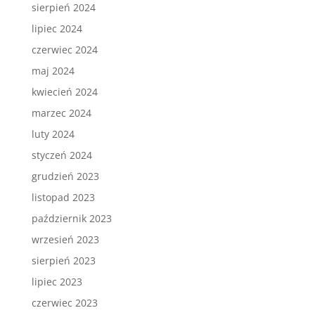
sierpień 2024
lipiec 2024
czerwiec 2024
maj 2024
kwiecień 2024
marzec 2024
luty 2024
styczeń 2024
grudzień 2023
listopad 2023
październik 2023
wrzesień 2023
sierpień 2023
lipiec 2023
czerwiec 2023