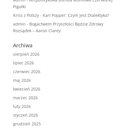
Pigułki
Kriss z Polszy
-
Karl Popper: Czym Jest Dialektyka?
admin
-
Bogactwem Przyszłości Będzie Zdrowy
Rozsądek – Aaron Clarey
Archiwa
sierpień 2026
lipiec 2026
czerwiec 2026
maj 2026
kwiecień 2026
marzec 2026
luty 2026
styczeń 2026
grudzień 2025