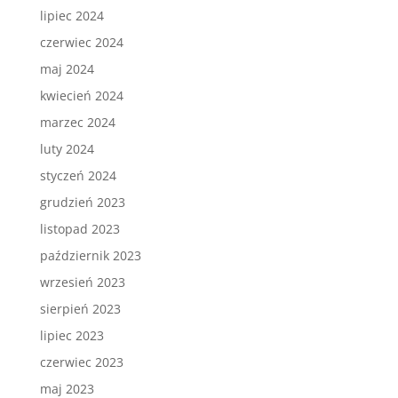
lipiec 2024
czerwiec 2024
maj 2024
kwiecień 2024
marzec 2024
luty 2024
styczeń 2024
grudzień 2023
listopad 2023
październik 2023
wrzesień 2023
sierpień 2023
lipiec 2023
czerwiec 2023
maj 2023