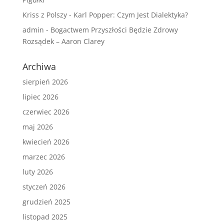
Kriss z Polszy
-
Karl Popper: Czym Jest Dialektyka?
admin
-
Bogactwem Przyszłości Będzie Zdrowy
Rozsądek – Aaron Clarey
Archiwa
sierpień 2026
lipiec 2026
czerwiec 2026
maj 2026
kwiecień 2026
marzec 2026
luty 2026
styczeń 2026
grudzień 2025
listopad 2025