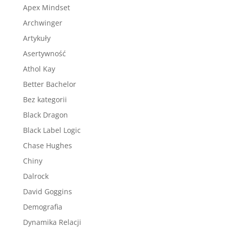
Apex Mindset
Archwinger
Artykuły
Asertywność
Athol Kay
Better Bachelor
Bez kategorii
Black Dragon
Black Label Logic
Chase Hughes
Chiny
Dalrock
David Goggins
Demografia
Dynamika Relacji