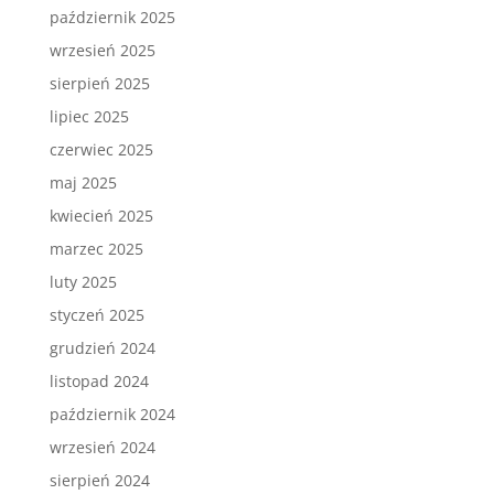
październik 2025
wrzesień 2025
sierpień 2025
lipiec 2025
czerwiec 2025
maj 2025
kwiecień 2025
marzec 2025
luty 2025
styczeń 2025
grudzień 2024
listopad 2024
październik 2024
wrzesień 2024
sierpień 2024