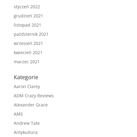
styczeń 2022
grudzień 2021
listopad 2021
październik 2021
wrzesień 2021
kwiecień 2021
marzec 2021
Kategorie
Aaron Clarey
ADM Crazy Reviews
Alexander Grace
AMS
Andrew Tate
Antykultura