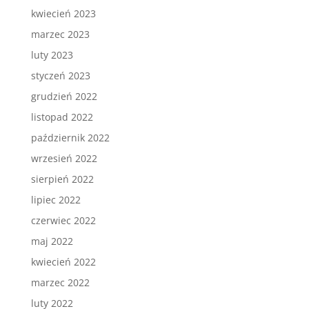
kwiecień 2023
marzec 2023
luty 2023
styczeń 2023
grudzień 2022
listopad 2022
październik 2022
wrzesień 2022
sierpień 2022
lipiec 2022
czerwiec 2022
maj 2022
kwiecień 2022
marzec 2022
luty 2022