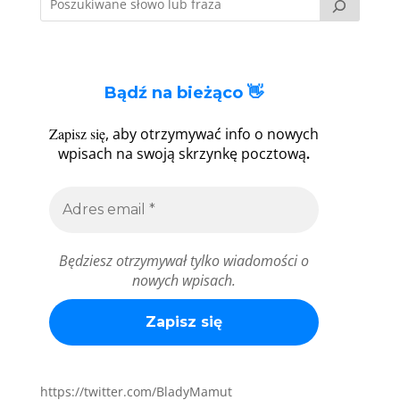
Bądź na bieżąco 👋
Zapisz się
, aby otrzymywać info o nowych
.
wpisach na swoją skrzynkę pocztową
Będziesz otrzymywał tylko wiadomości o
nowych wpisach.
https://twitter.com/BladyMamut