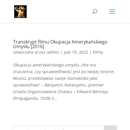
Transkrypt filmu Okupacja Amerykańskiego
Umysłu [2016]
utworzone przez
admin
|
paź 19, 2022
|
Filmy
Okupacja amerykańskiego umysłu „Nie ma
znaczenia, czy sprawiedliwość jest po twojej stronie.
Musisz przedstawiać swoje stanowisko jako
sprawiedliwe” – Benjamin Netanyahu, premier
Izraela Organizowanie Chaosu – Edward Bernays
(Propaganda, 1928) 5...