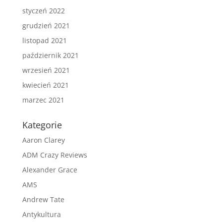
styczeń 2022
grudzień 2021
listopad 2021
październik 2021
wrzesień 2021
kwiecień 2021
marzec 2021
Kategorie
Aaron Clarey
ADM Crazy Reviews
Alexander Grace
AMS
Andrew Tate
Antykultura