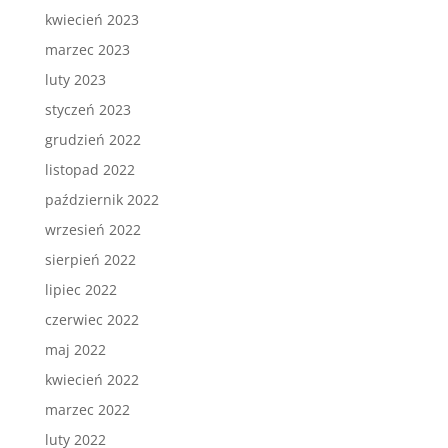
kwiecień 2023
marzec 2023
luty 2023
styczeń 2023
grudzień 2022
listopad 2022
październik 2022
wrzesień 2022
sierpień 2022
lipiec 2022
czerwiec 2022
maj 2022
kwiecień 2022
marzec 2022
luty 2022