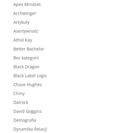
Apex Mindset
Archwinger
Artykuły
Asertywność
Athol Kay
Better Bachelor
Bez kategorii
Black Dragon
Black Label Logic
Chase Hughes
Chiny
Dalrock
David Goggins
Demografia
Dynamika Relacji