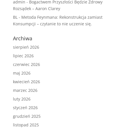
admin
-
Bogactwem Przyszłości Będzie Zdrowy
Rozsądek – Aaron Clarey
BL
-
Metoda Feynmana: Rekonstrukcja zamiast
Konsumpcji – czytanie to nie uczenie się.
Archiwa
sierpień 2026
lipiec 2026
czerwiec 2026
maj 2026
kwiecień 2026
marzec 2026
luty 2026
styczeń 2026
grudzień 2025
listopad 2025