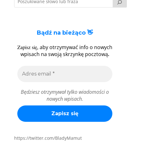
Bądź na bieżąco 👋
Zapisz się
, aby otrzymywać info o nowych
.
wpisach na swoją skrzynkę pocztową
Będziesz otrzymywał tylko wiadomości o
nowych wpisach.
https://twitter.com/BladyMamut