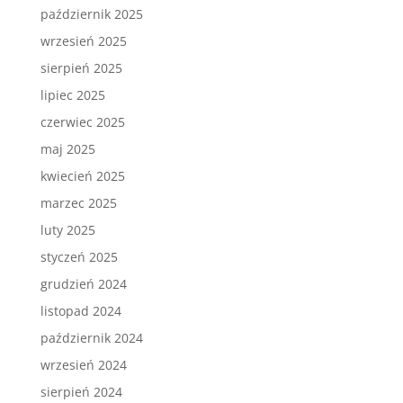
październik 2025
wrzesień 2025
sierpień 2025
lipiec 2025
czerwiec 2025
maj 2025
kwiecień 2025
marzec 2025
luty 2025
styczeń 2025
grudzień 2024
listopad 2024
październik 2024
wrzesień 2024
sierpień 2024