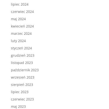
lipiec 2024
czerwiec 2024
maj 2024
kwiecień 2024
marzec 2024
luty 2024
styczeń 2024
grudzień 2023
listopad 2023
październik 2023
wrzesień 2023
sierpień 2023
lipiec 2023
czerwiec 2023
maj 2023