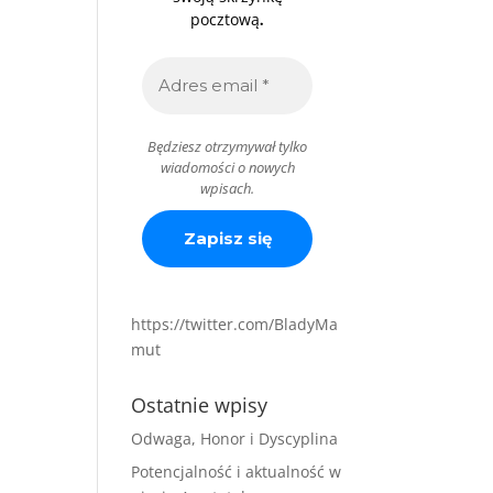
.
pocztową
Będziesz otrzymywał tylko
wiadomości o nowych
wpisach.
https://twitter.com/BladyMa
mut
Ostatnie wpisy
Odwaga, Honor i Dyscyplina
Potencjalność i aktualność w