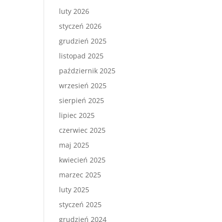
luty 2026
styczeń 2026
grudzień 2025
listopad 2025
październik 2025
wrzesień 2025
sierpień 2025
lipiec 2025
czerwiec 2025
maj 2025
kwiecień 2025
marzec 2025
luty 2025
styczeń 2025
grudzień 2024