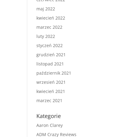
maj 2022
kwiecień 2022
marzec 2022
luty 2022
styczeń 2022
grudzień 2021
listopad 2021
październik 2021
wrzesień 2021
kwiecień 2021
marzec 2021
Kategorie
Aaron Clarey
ADM Crazy Reviews