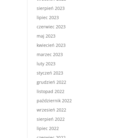
sierpień 2023
lipiec 2023
czerwiec 2023
maj 2023
kwiecień 2023
marzec 2023
luty 2023
styczeń 2023
grudzień 2022
listopad 2022
październik 2022
wrzesień 2022
sierpień 2022
lipiec 2022
czerwiec 2022