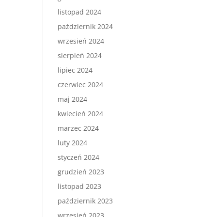
listopad 2024
październik 2024
wrzesień 2024
sierpień 2024
lipiec 2024
czerwiec 2024
maj 2024
kwiecień 2024
marzec 2024
luty 2024
styczeń 2024
grudzień 2023
listopad 2023
październik 2023
wrzesień 2023