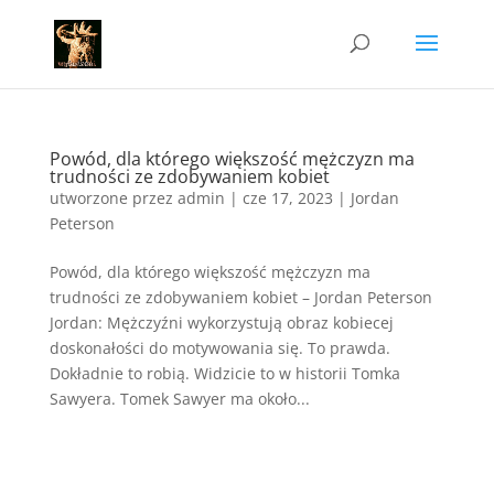
Powód, dla którego większość mężczyzn ma
trudności ze zdobywaniem kobiet
utworzone przez
admin
|
cze 17, 2023
|
Jordan
Peterson
Powód, dla którego większość mężczyzn ma
trudności ze zdobywaniem kobiet – Jordan Peterson
Jordan: Mężczyźni wykorzystują obraz kobiecej
doskonałości do motywowania się. To prawda.
Dokładnie to robią. Widzicie to w historii Tomka
Sawyera. Tomek Sawyer ma około...