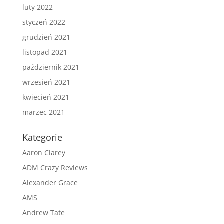
luty 2022
styczeń 2022
grudzień 2021
listopad 2021
październik 2021
wrzesień 2021
kwiecień 2021
marzec 2021
Kategorie
Aaron Clarey
ADM Crazy Reviews
Alexander Grace
AMS
Andrew Tate