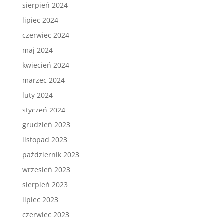
sierpień 2024
lipiec 2024
czerwiec 2024
maj 2024
kwiecień 2024
marzec 2024
luty 2024
styczeń 2024
grudzień 2023
listopad 2023
październik 2023
wrzesień 2023
sierpień 2023
lipiec 2023
czerwiec 2023