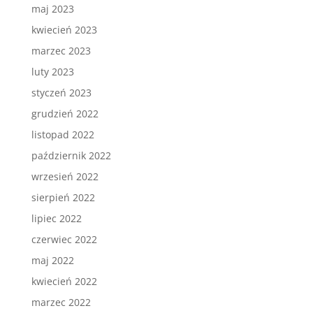
maj 2023
kwiecień 2023
marzec 2023
luty 2023
styczeń 2023
grudzień 2022
listopad 2022
październik 2022
wrzesień 2022
sierpień 2022
lipiec 2022
czerwiec 2022
maj 2022
kwiecień 2022
marzec 2022