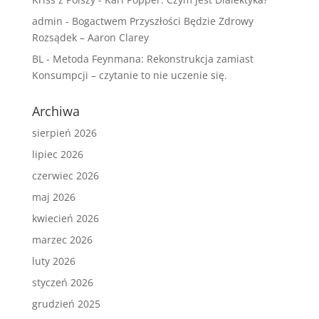
admin
-
Bogactwem Przyszłości Będzie Zdrowy
Rozsądek – Aaron Clarey
BL
-
Metoda Feynmana: Rekonstrukcja zamiast
Konsumpcji – czytanie to nie uczenie się.
Archiwa
sierpień 2026
lipiec 2026
czerwiec 2026
maj 2026
kwiecień 2026
marzec 2026
luty 2026
styczeń 2026
grudzień 2025