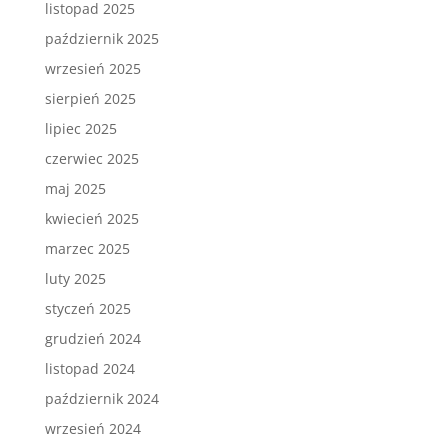
listopad 2025
październik 2025
wrzesień 2025
sierpień 2025
lipiec 2025
czerwiec 2025
maj 2025
kwiecień 2025
marzec 2025
luty 2025
styczeń 2025
grudzień 2024
listopad 2024
październik 2024
wrzesień 2024