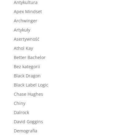
Antykultura
Apex Mindset
Archwinger
Artykuły
Asertywność
Athol Kay
Better Bachelor
Bez kategorii
Black Dragon
Black Label Logic
Chase Hughes
Chiny
Dalrock
David Goggins
Demografia