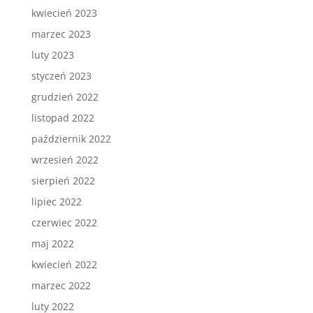
kwiecień 2023
marzec 2023
luty 2023
styczeń 2023
grudzień 2022
listopad 2022
październik 2022
wrzesień 2022
sierpień 2022
lipiec 2022
czerwiec 2022
maj 2022
kwiecień 2022
marzec 2022
luty 2022