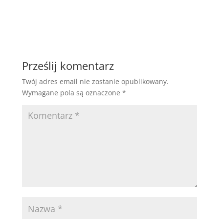
Prześlij komentarz
Twój adres email nie zostanie opublikowany.
Wymagane pola są oznaczone
*