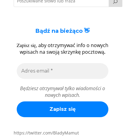
Bądź na bieżąco 👋
Zapisz się
, aby otrzymywać info o nowych
.
wpisach na swoją skrzynkę pocztową
Będziesz otrzymywał tylko wiadomości o
nowych wpisach.
https://twitter.com/BladyMamut