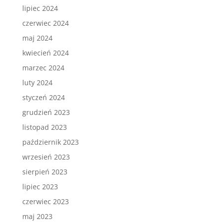
lipiec 2024
czerwiec 2024
maj 2024
kwiecień 2024
marzec 2024
luty 2024
styczeń 2024
grudzień 2023
listopad 2023
październik 2023
wrzesień 2023
sierpień 2023
lipiec 2023
czerwiec 2023
maj 2023