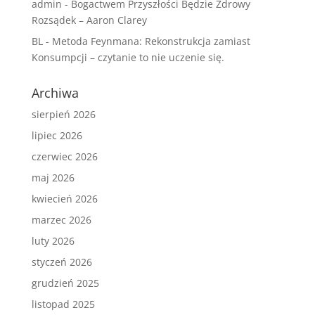
admin
-
Bogactwem Przyszłości Będzie Zdrowy
Rozsądek – Aaron Clarey
BL
-
Metoda Feynmana: Rekonstrukcja zamiast
Konsumpcji – czytanie to nie uczenie się.
Archiwa
sierpień 2026
lipiec 2026
czerwiec 2026
maj 2026
kwiecień 2026
marzec 2026
luty 2026
styczeń 2026
grudzień 2025
listopad 2025