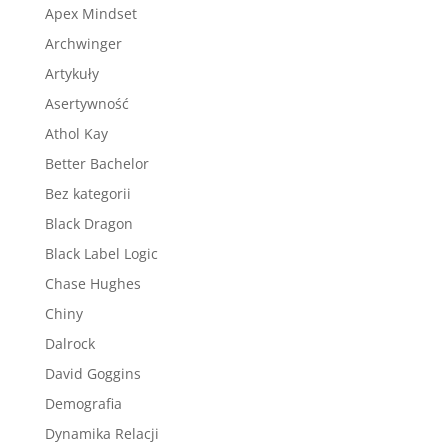
Apex Mindset
Archwinger
Artykuły
Asertywność
Athol Kay
Better Bachelor
Bez kategorii
Black Dragon
Black Label Logic
Chase Hughes
Chiny
Dalrock
David Goggins
Demografia
Dynamika Relacji