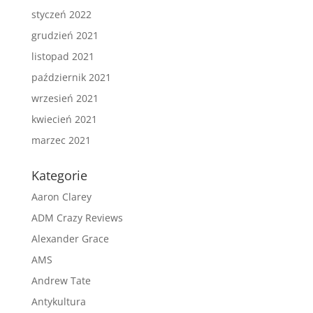
styczeń 2022
grudzień 2021
listopad 2021
październik 2021
wrzesień 2021
kwiecień 2021
marzec 2021
Kategorie
Aaron Clarey
ADM Crazy Reviews
Alexander Grace
AMS
Andrew Tate
Antykultura