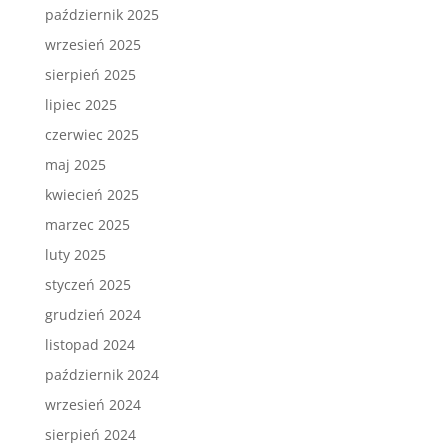
październik 2025
wrzesień 2025
sierpień 2025
lipiec 2025
czerwiec 2025
maj 2025
kwiecień 2025
marzec 2025
luty 2025
styczeń 2025
grudzień 2024
listopad 2024
październik 2024
wrzesień 2024
sierpień 2024