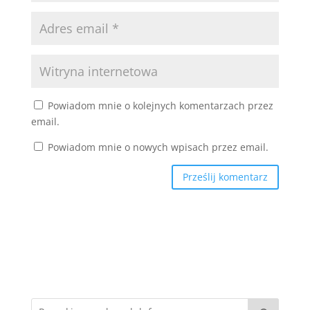
Powiadom mnie o kolejnych komentarzach przez
email.
Powiadom mnie o nowych wpisach przez email.