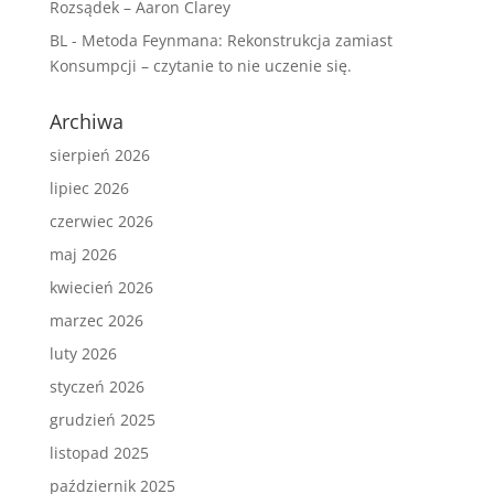
Rozsądek – Aaron Clarey
BL
-
Metoda Feynmana: Rekonstrukcja zamiast
Konsumpcji – czytanie to nie uczenie się.
Archiwa
sierpień 2026
lipiec 2026
czerwiec 2026
maj 2026
kwiecień 2026
marzec 2026
luty 2026
styczeń 2026
grudzień 2025
listopad 2025
październik 2025