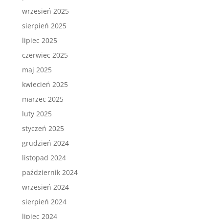
wrzesień 2025
sierpień 2025
lipiec 2025
czerwiec 2025
maj 2025
kwiecień 2025
marzec 2025
luty 2025
styczeń 2025
grudzień 2024
listopad 2024
październik 2024
wrzesień 2024
sierpień 2024
lipiec 2024