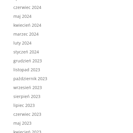
czerwiec 2024
maj 2024
kwiecień 2024
marzec 2024
luty 2024
styczeń 2024
grudzień 2023
listopad 2023
październik 2023
wrzesień 2023
sierpień 2023
lipiec 2023
czerwiec 2023
maj 2023
kwiecień 2023