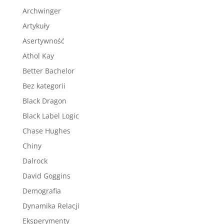
Archwinger
Artykuły
Asertywność
Athol Kay
Better Bachelor
Bez kategorii
Black Dragon
Black Label Logic
Chase Hughes
Chiny
Dalrock
David Goggins
Demografia
Dynamika Relacji
Eksperymenty