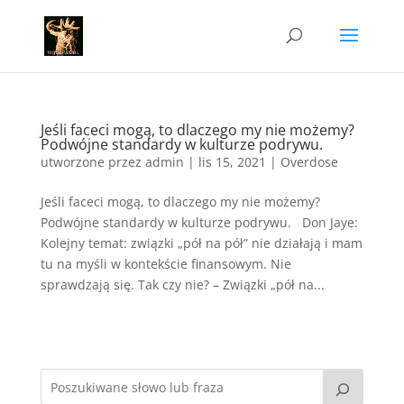
Jeśli faceci mogą, to dlaczego my nie możemy?
Podwójne standardy w kulturze podrywu.
utworzone przez
admin
|
lis 15, 2021
|
Overdose
Jeśli faceci mogą, to dlaczego my nie możemy?
Podwójne standardy w kulturze podrywu. Don Jaye:
Kolejny temat: związki „pół na pół” nie działają i mam
tu na myśli w kontekście finansowym. Nie
sprawdzają się. Tak czy nie? – Związki „pół na...