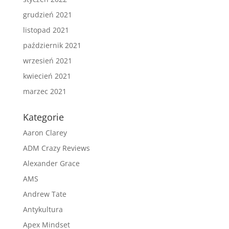
grudzień 2021
listopad 2021
październik 2021
wrzesień 2021
kwiecień 2021
marzec 2021
Kategorie
Aaron Clarey
ADM Crazy Reviews
Alexander Grace
AMS
Andrew Tate
Antykultura
Apex Mindset