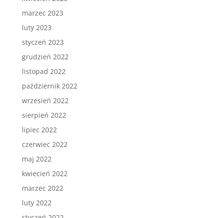
marzec 2023
luty 2023
styczeń 2023
grudzień 2022
listopad 2022
październik 2022
wrzesień 2022
sierpień 2022
lipiec 2022
czerwiec 2022
maj 2022
kwiecień 2022
marzec 2022
luty 2022
styczeń 2022