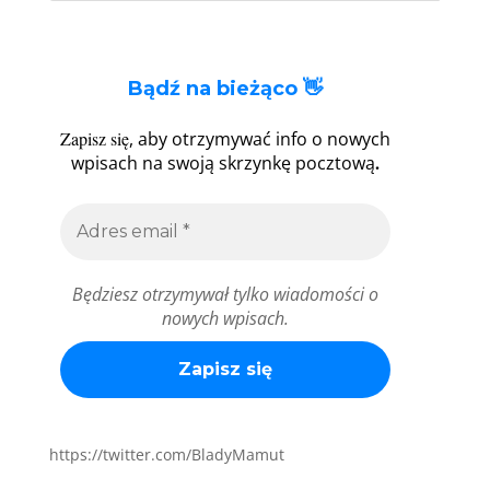
Bądź na bieżąco 👋
Zapisz się
, aby otrzymywać info o nowych
.
wpisach na swoją skrzynkę pocztową
Będziesz otrzymywał tylko wiadomości o
nowych wpisach.
https://twitter.com/BladyMamut