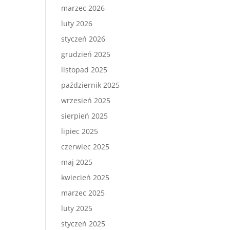
marzec 2026
luty 2026
styczeń 2026
grudzień 2025
listopad 2025
październik 2025
wrzesień 2025
sierpień 2025
lipiec 2025
czerwiec 2025
maj 2025
kwiecień 2025
marzec 2025
luty 2025
styczeń 2025