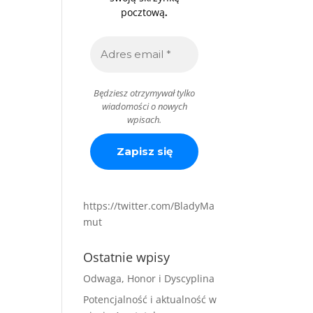
.
pocztową
Będziesz otrzymywał tylko
wiadomości o nowych
wpisach.
https://twitter.com/BladyMa
mut
Ostatnie wpisy
Odwaga, Honor i Dyscyplina
Potencjalność i aktualność w