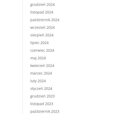
grudzień 2024
listopad 2024
październik 2024
wrzesień 2024
sierpień 2024
lipiec 2024
czerwiec 2024
maj 2024
kwiecień 2024
marzec 2024
luty 2024
styczeń 2024
grudzień 2023
listopad 2023
październik 2023