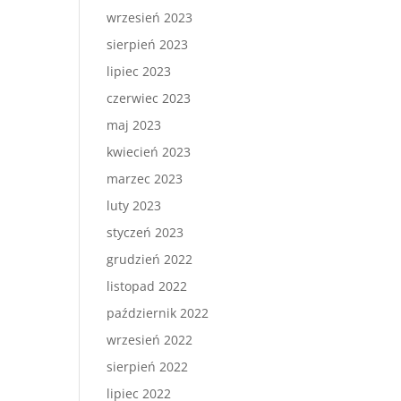
wrzesień 2023
sierpień 2023
lipiec 2023
czerwiec 2023
maj 2023
kwiecień 2023
marzec 2023
luty 2023
styczeń 2023
grudzień 2022
listopad 2022
październik 2022
wrzesień 2022
sierpień 2022
lipiec 2022