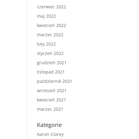
czerwiec 2022
maj 2022
kwiecień 2022
marzec 2022
luty 2022
styczeń 2022
grudzień 2021
listopad 2021
październik 2021
wrzesień 2021
kwiecień 2021
marzec 2021
Kategorie
Aaron Clarey