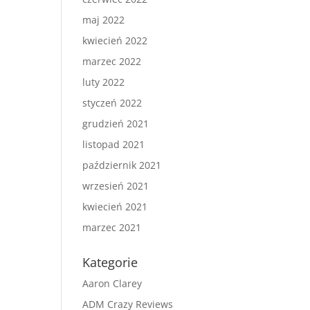
maj 2022
kwiecień 2022
marzec 2022
luty 2022
styczeń 2022
grudzień 2021
listopad 2021
październik 2021
wrzesień 2021
kwiecień 2021
marzec 2021
Kategorie
Aaron Clarey
ADM Crazy Reviews