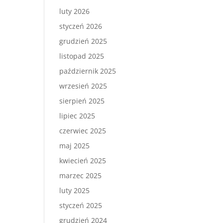
luty 2026
styczeń 2026
grudzień 2025
listopad 2025
październik 2025
wrzesień 2025
sierpień 2025
lipiec 2025
czerwiec 2025
maj 2025
kwiecień 2025
marzec 2025
luty 2025
styczeń 2025
grudzień 2024