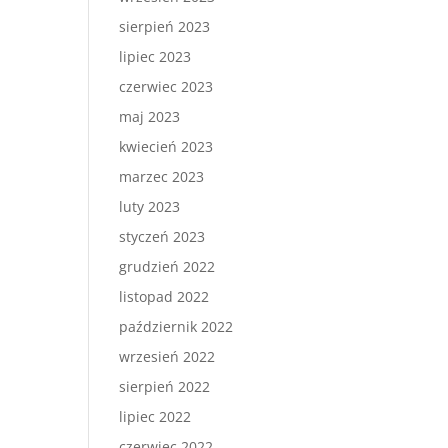
sierpień 2023
lipiec 2023
czerwiec 2023
maj 2023
kwiecień 2023
marzec 2023
luty 2023
styczeń 2023
grudzień 2022
listopad 2022
październik 2022
wrzesień 2022
sierpień 2022
lipiec 2022
czerwiec 2022