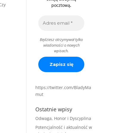
Czy
.
pocztową
Będziesz otrzymywał tylko
wiadomości o nowych
wpisach.
https://twitter.com/BladyMa
mut
Ostatnie wpisy
Odwaga, Honor i Dyscyplina
Potencjalność i aktualność w