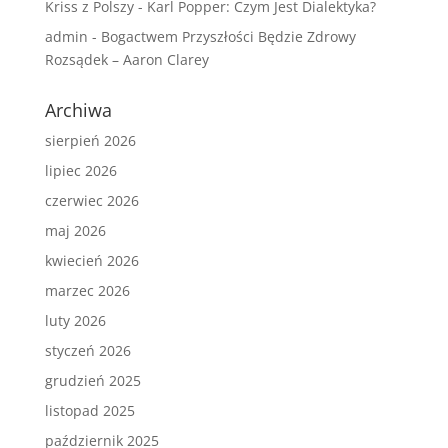
Kriss z Polszy
-
Karl Popper: Czym Jest Dialektyka?
admin
-
Bogactwem Przyszłości Będzie Zdrowy
Rozsądek – Aaron Clarey
Archiwa
sierpień 2026
lipiec 2026
czerwiec 2026
maj 2026
kwiecień 2026
marzec 2026
luty 2026
styczeń 2026
grudzień 2025
listopad 2025
październik 2025