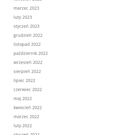
marzec 2023
luty 2023
styczeń 2023
grudzień 2022
listopad 2022
październik 2022
wrzesień 2022
sierpień 2022
lipiec 2022
czerwiec 2022
maj 2022
kwiecień 2022
marzec 2022
luty 2022
styczeń 2022