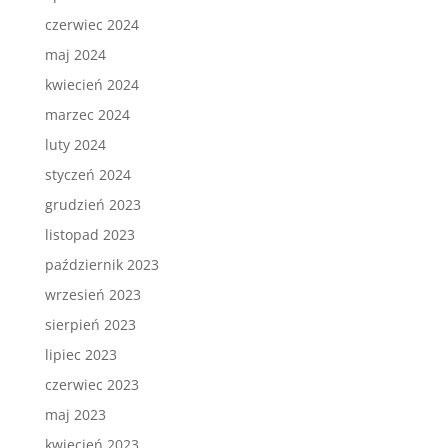
czerwiec 2024
maj 2024
kwiecień 2024
marzec 2024
luty 2024
styczeń 2024
grudzień 2023
listopad 2023
październik 2023
wrzesień 2023
sierpień 2023
lipiec 2023
czerwiec 2023
maj 2023
kwiecień 2023