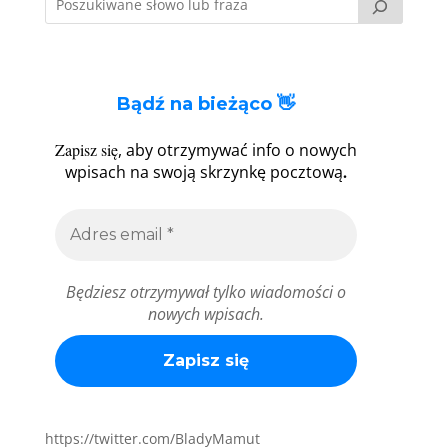
Bądź na bieżąco 👋
Zapisz się
, aby otrzymywać info o nowych
.
wpisach na swoją skrzynkę pocztową
Będziesz otrzymywał tylko wiadomości o
nowych wpisach.
https://twitter.com/BladyMamut