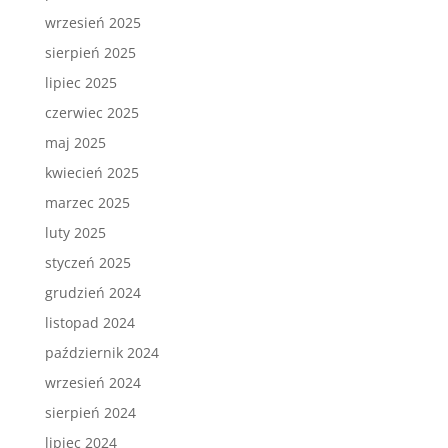
wrzesień 2025
sierpień 2025
lipiec 2025
czerwiec 2025
maj 2025
kwiecień 2025
marzec 2025
luty 2025
styczeń 2025
grudzień 2024
listopad 2024
październik 2024
wrzesień 2024
sierpień 2024
lipiec 2024