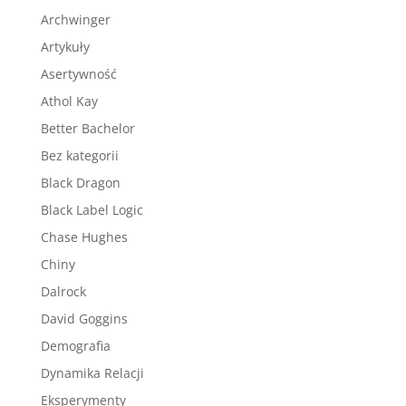
Archwinger
Artykuły
Asertywność
Athol Kay
Better Bachelor
Bez kategorii
Black Dragon
Black Label Logic
Chase Hughes
Chiny
Dalrock
David Goggins
Demografia
Dynamika Relacji
Eksperymenty