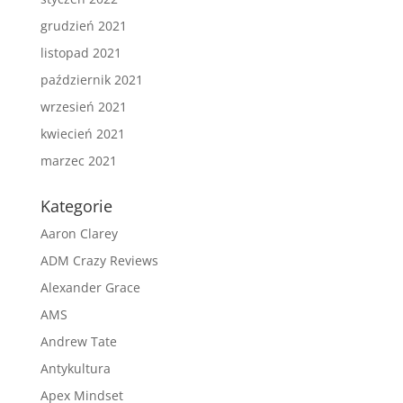
grudzień 2021
listopad 2021
październik 2021
wrzesień 2021
kwiecień 2021
marzec 2021
Kategorie
Aaron Clarey
ADM Crazy Reviews
Alexander Grace
AMS
Andrew Tate
Antykultura
Apex Mindset